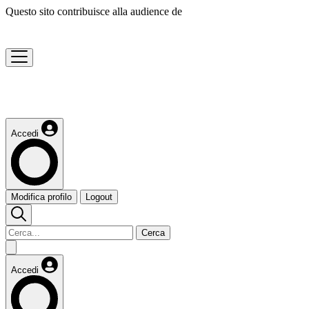
Questo sito contribuisce alla audience de
Accedi
Modifica profilo
Logout
Cerca
Accedi