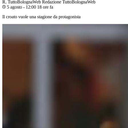
R. TuttoBolognaWeb
Redazione TuttoBolognaWeb
5 agosto - 12:00
18 ore fa
Il croato vuole una stagione da protagonista