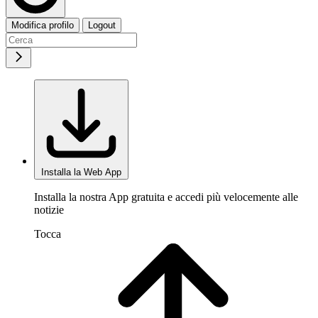
Modifica profilo
Logout
Installa la Web App
Installa la nostra App gratuita e accedi più velocemente alle
notizie
Tocca