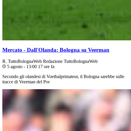
Mercato - Dall'Olanda: Bologna su Veerman
R. TuttoBolognaWeb
Redazione TuttoBolognaWeb
5 agosto - 13:00
17 ore fa
Secondo gli olandesi di Voetbalprimateur, il Bologna sarebbe sulle
tracce di Veerman del Psv