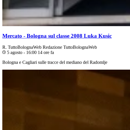
Mercato - Bologna sul classe 2008 Luka Kusic
R. TuttoBolognaWeb
Redazione TuttoBolognaWeb
5 agosto - 16:00
14 ore fa
Bologna e Cagliari sulle tracce del mediano del Radomlje