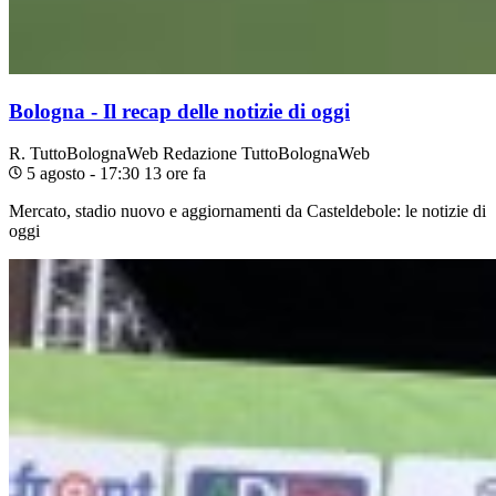
Bologna - Il recap delle notizie di oggi
R. TuttoBolognaWeb
Redazione TuttoBolognaWeb
5 agosto - 17:30
13 ore fa
Mercato, stadio nuovo e aggiornamenti da Casteldebole: le notizie di
oggi