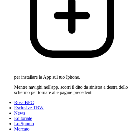
per installare la App sul tuo Iphone.
Mentre navighi nell'app, scorri il dito da sinistra a destra dello
schermo per tornare alle pagine precedenti
Rosa BFC
Esclusive TBW
News
Editoriale
Lo Spunto
Mercato