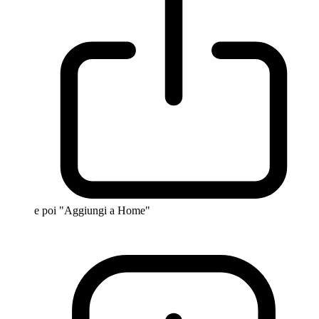
e poi "Aggiungi a Home"