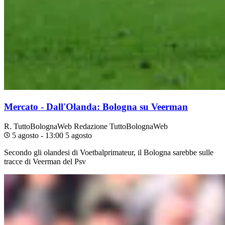
Mercato - Dall'Olanda: Bologna su Veerman
R. TuttoBolognaWeb
Redazione TuttoBolognaWeb
5 agosto - 13:00
5 agosto
Secondo gli olandesi di Voetbalprimateur, il Bologna sarebbe sulle
tracce di Veerman del Psv