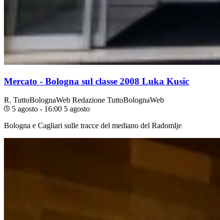
Mercato - Bologna sul classe 2008 Luka Kusic
R. TuttoBolognaWeb
Redazione TuttoBolognaWeb
5 agosto - 16:00
5 agosto
Bologna e Cagliari sulle tracce del mediano del Radomlje