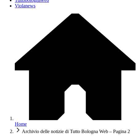
Tuttobolognaweb
Violanews
Home
Archivio delle notizie di Tutto Bologna Web – Pagina 2