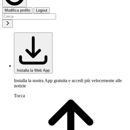
Modifica profilo
Logout
Installa la Web App
Installa la nostra App gratuita e accedi più velocemente alle
notizie
Tocca