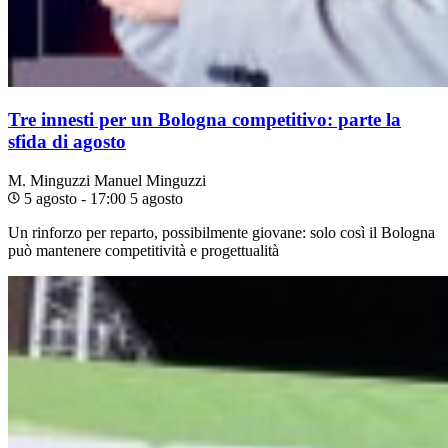
Tre innesti per un Bologna competitivo: parte la
sfida di agosto
M. Minguzzi
Manuel Minguzzi
5 agosto - 17:00
5 agosto
Un rinforzo per reparto, possibilmente giovane: solo così il Bologna
può mantenere competitività e progettualità