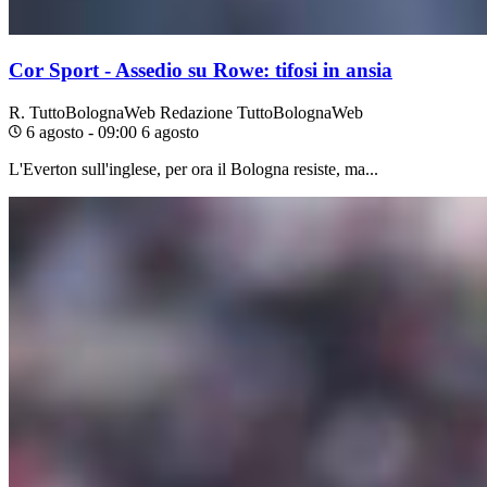
Cor Sport - Assedio su Rowe: tifosi in ansia
R. TuttoBolognaWeb
Redazione TuttoBolognaWeb
6 agosto - 09:00
6 agosto
L'Everton sull'inglese, per ora il Bologna resiste, ma...