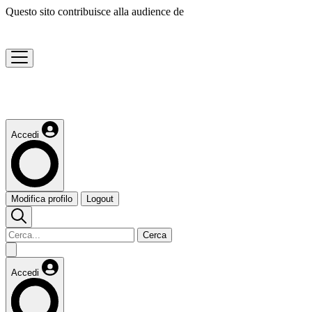
Questo sito contribuisce alla audience de
Accedi
Modifica profilo
Logout
Cerca
Accedi