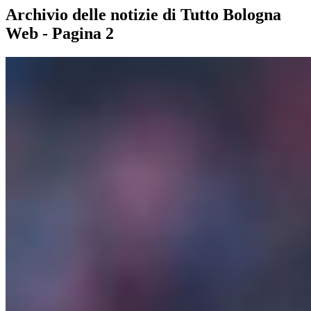
Archivio delle notizie di Tutto Bologna
Web - Pagina 2