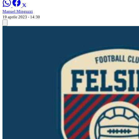
Manuel Minguzzi
19 aprile 2023 - 14:30