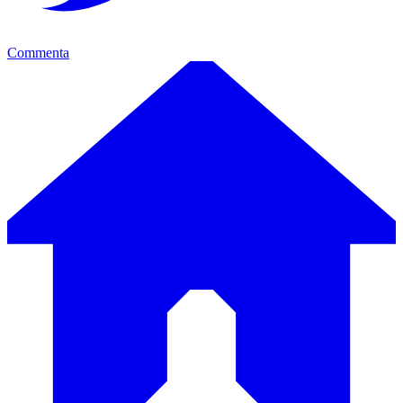
Commenta