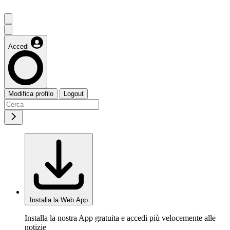
Accedi
Modifica profilo
Logout
Installa la Web App
Installa la nostra App gratuita e accedi più velocemente alle
notizie