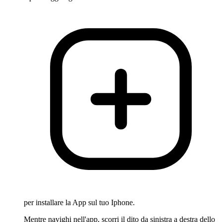
per installare la App sul tuo Iphone.
Mentre navighi nell'app, scorri il dito da sinistra a destra dello