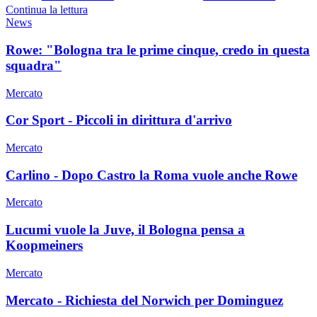
Continua la lettura
News
Rowe: "Bologna tra le prime cinque, credo in questa
squadra"
Mercato
Cor Sport - Piccoli in dirittura d'arrivo
Mercato
Carlino - Dopo Castro la Roma vuole anche Rowe
Mercato
Lucumi vuole la Juve, il Bologna pensa a
Koopmeiners
Mercato
Mercato - Richiesta del Norwich per Dominguez