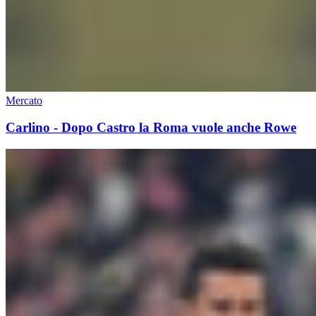
Mercato
Carlino - Dopo Castro la Roma vuole anche Rowe