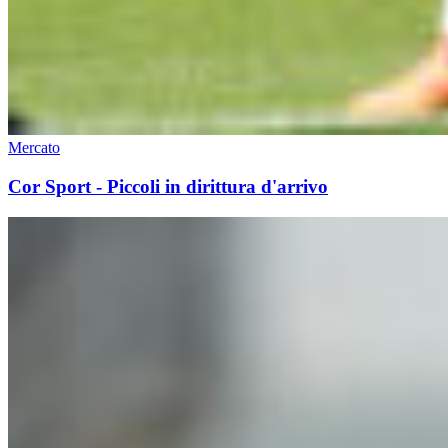
Mercato
Cor Sport - Piccoli in dirittura d'arrivo