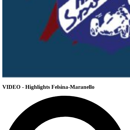
VIDEO - Highlights Felsina-Maranello