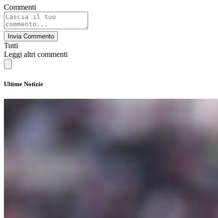
Commenti
Invia Commento
Tutti
Leggi altri commenti
Ultime Notizie