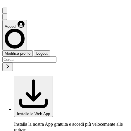
Accedi
Modifica profilo
Logout
Installa la Web App
Installa la nostra App gratuita e accedi più velocemente alle
notizie