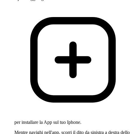
per installare la App sul tuo Iphone.
Mentre navighi nell'app, scorri il dito da sinistra a destra dello