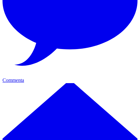
Commenta