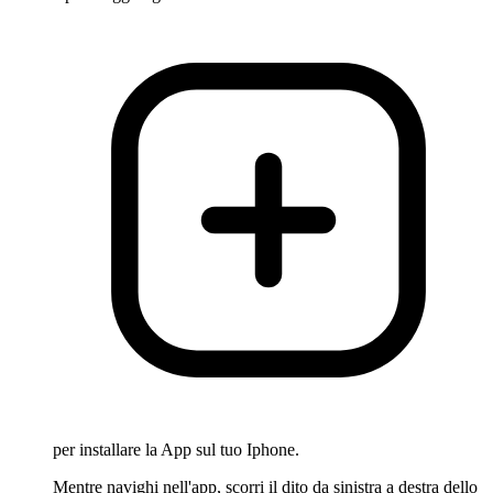
per installare la App sul tuo Iphone.
Mentre navighi nell'app, scorri il dito da sinistra a destra dello