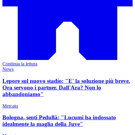
Continua la lettura
News
Lepore sul nuovo stadio: "E' la soluzione più breve.
Ora servono i partner. Dall'Ara? Non lo
abbandoniamo"
Mercato
Bologna, senti Pedullà: "Lucumi ha indossato
idealmente la maglia della Juve"