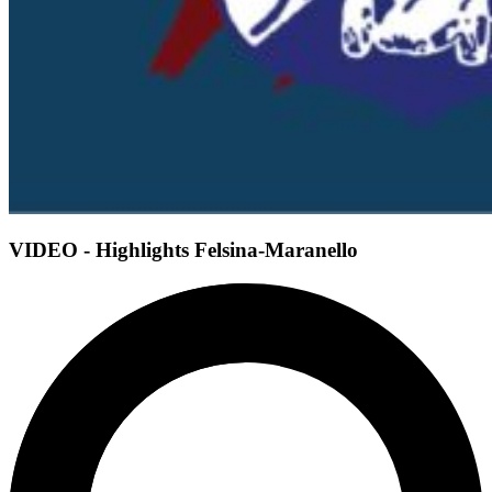
VIDEO - Highlights Felsina-Maranello