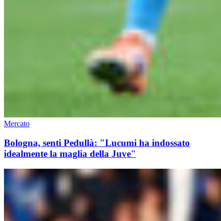
Mercato
Bologna, senti Pedullà: "Lucumi ha indossato
idealmente la maglia della Juve"