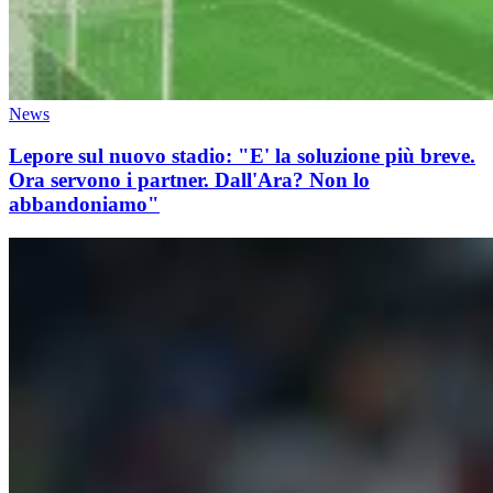
News
Lepore sul nuovo stadio: "E' la soluzione più breve.
Ora servono i partner. Dall'Ara? Non lo
abbandoniamo"