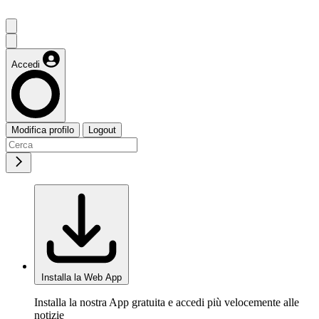
Accedi
Modifica profilo
Logout
Installa la Web App
Installa la nostra App gratuita e accedi più velocemente alle
notizie