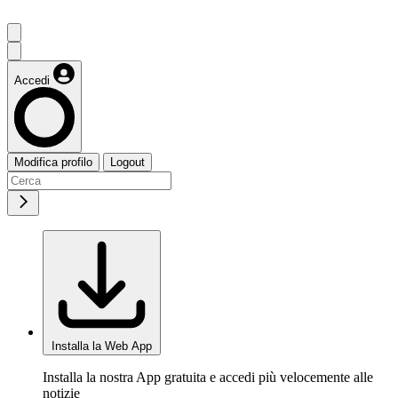
Accedi
Modifica profilo
Logout
Installa la Web App
Installa la nostra App gratuita e accedi più velocemente alle
notizie