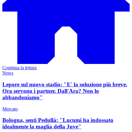
Continua la lettura
News
Lepore sul nuovo stadio: "E' la soluzione più breve.
Ora servono i partner. Dall'Ara? Non lo
abbandoniamo"
Mercato
Bologna, senti Pedullà: "Lucumi ha indossato
idealmente la maglia della Juve"