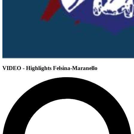
VIDEO - Highlights Felsina-Maranello