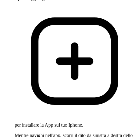
per installare la App sul tuo Iphone.
Mentre navighi nell'app, scorri il dito da sinistra a destra dello