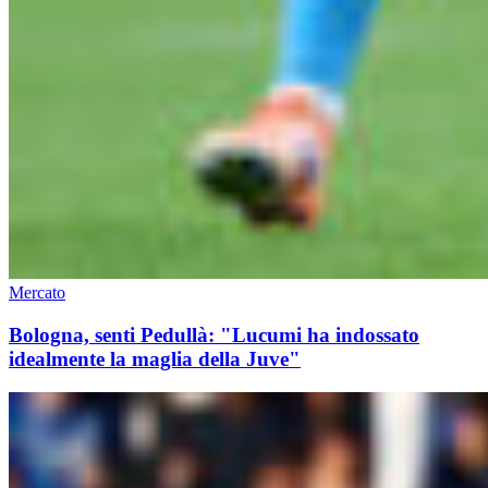
Mercato
Bologna, senti Pedullà: "Lucumi ha indossato
idealmente la maglia della Juve"