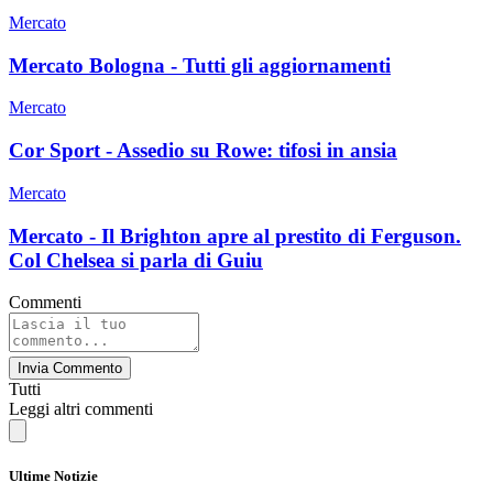
Mercato
Mercato Bologna - Tutti gli aggiornamenti
Mercato
Cor Sport - Assedio su Rowe: tifosi in ansia
Mercato
Mercato - Il Brighton apre al prestito di Ferguson.
Col Chelsea si parla di Guiu
Commenti
Invia Commento
Tutti
Leggi altri commenti
Ultime Notizie