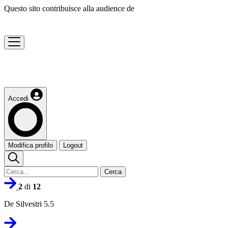
Questo sito contribuisce alla audience de
Accedi
Modifica profilo
Logout
Cerca
2
di
12
De Silvestri 5.5