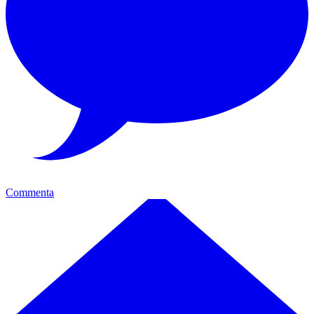
Commenta