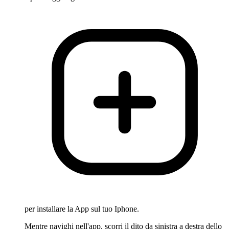
per installare la App sul tuo Iphone.
Mentre navighi nell'app, scorri il dito da sinistra a destra dello