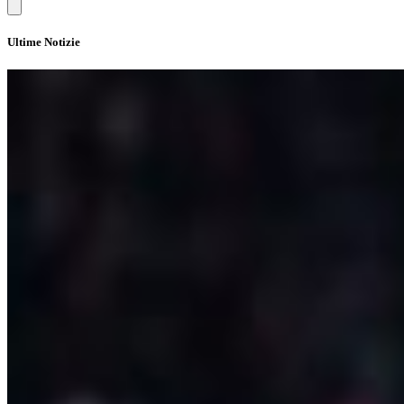
Ultime Notizie