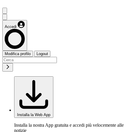
Accedi
Modifica profilo
Logout
Installa la Web App
Installa la nostra App gratuita e accedi più velocemente alle
notizie