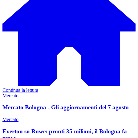
Continua la lettura
Mercato
Mercato Bologna - Gli aggiornamenti del 7 agosto
Mercato
Everton su Rowe: pronti 35 milioni, il Bologna fa