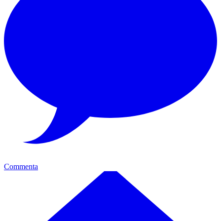
Commenta