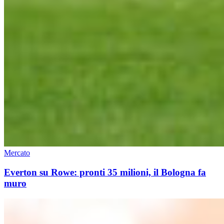
Mercato
Everton su Rowe: pronti 35 milioni, il Bologna fa
muro