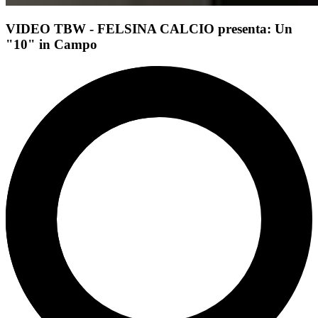
VIDEO TBW - FELSINA CALCIO presenta: Un
"10" in Campo