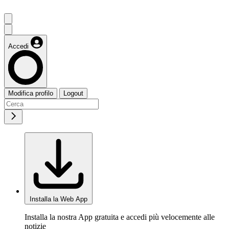
Accedi
Modifica profilo
Logout
Installa la Web App
Installa la nostra App gratuita e accedi più velocemente alle
notizie