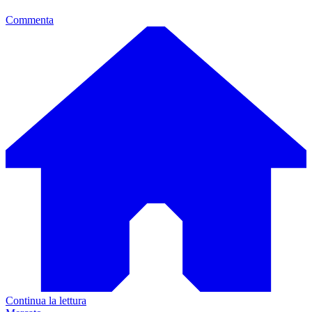
Commenta
Continua la lettura