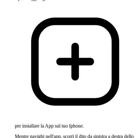
per installare la App sul tuo Iphone.
Mentre navighi nell'app, scorri il dito da sinistra a destra dello