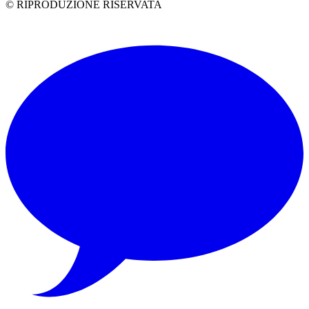
© RIPRODUZIONE RISERVATA