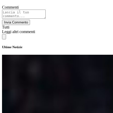
Commenti
Invia Commento
Tutti
Leggi altri commenti
Ultime Notizie