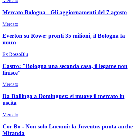
Mercato
Mercato Bologna - Gli aggiornamenti del 7 agosto
Mercato
Everton su Rowe: pronti 35 milioni, il Bologna fa
muro
Ex RossoBlu
Castro: "Bologna una seconda casa, il legame non
finisce"
Mercato
Da Dallinga a Dominguez: si muove il mercato in
uscita
Mercato
Cor Bo - Non solo Lucumi: la Juventus punta anche
Miranda