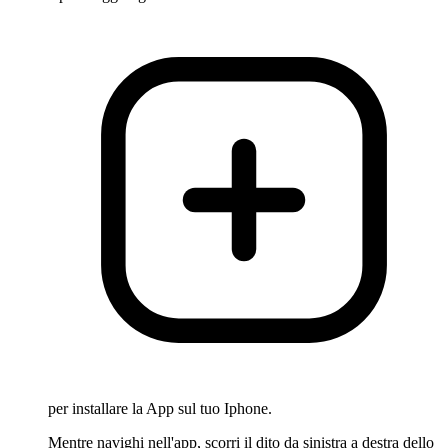
per installare la App sul tuo Iphone.
Mentre navighi nell'app, scorri il dito da sinistra a destra dello