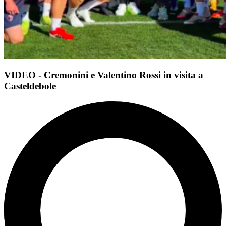
VIDEO - Cremonini e Valentino Rossi in visita a
Casteldebole