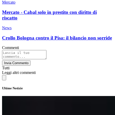
Mercato
Mercato - Cabal solo in prestito con diritto di
riscatto
News
Crollo Bologna contro il Pisa: il bilancio non sorride
Commenti
Invia Commento
Tutti
Leggi altri commenti
Ultime Notizie