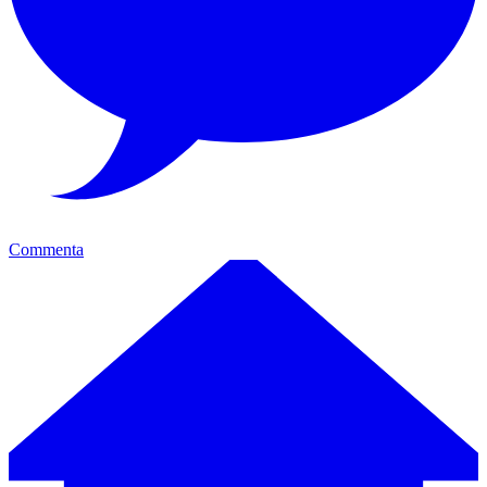
Commenta