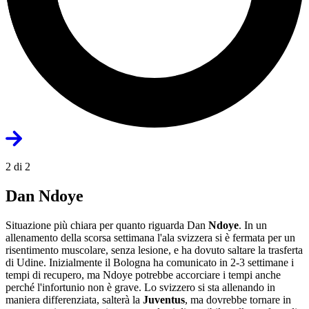
2 di 2
Dan Ndoye
Situazione più chiara per quanto riguarda Dan
Ndoye
. In un
allenamento della scorsa settimana l'ala svizzera si è fermata per un
risentimento muscolare, senza lesione, e ha dovuto saltare la trasferta
di Udine. Inizialmente il Bologna ha comunicato in 2-3 settimane i
tempi di recupero, ma Ndoye potrebbe accorciare i tempi anche
perché l'infortunio non è grave. Lo svizzero si sta allenando in
maniera differenziata, salterà la
Juventus
, ma dovrebbe tornare in