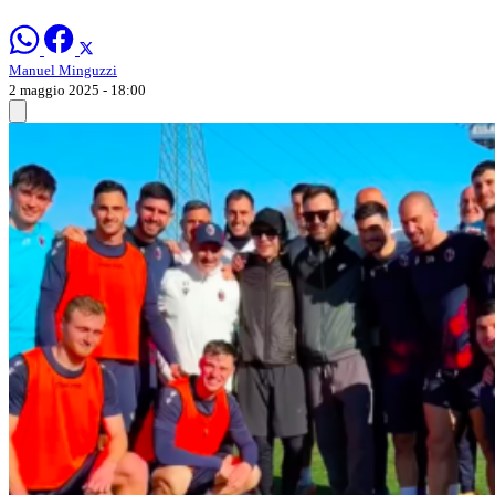
Manuel Minguzzi
2 maggio 2025 - 18:00