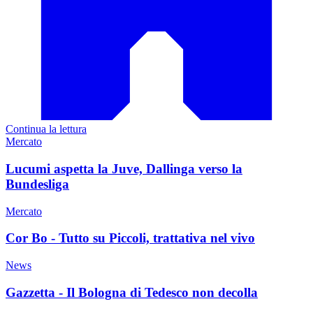
Continua la lettura
Mercato
Lucumi aspetta la Juve, Dallinga verso la
Bundesliga
Mercato
Cor Bo - Tutto su Piccoli, trattativa nel vivo
News
Gazzetta - Il Bologna di Tedesco non decolla