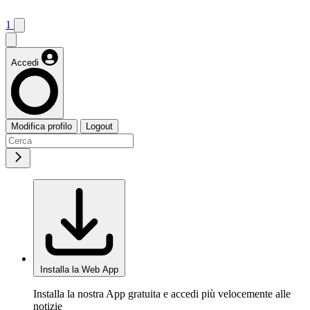
1
Accedi
Modifica profilo
Logout
Installa la Web App
Installa la nostra App gratuita e accedi più velocemente alle
notizie