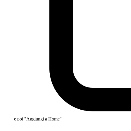
e poi "Aggiungi a Home"