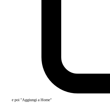
e poi "Aggiungi a Home"