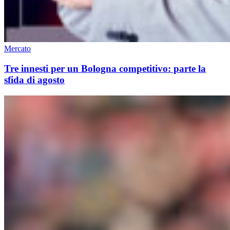
Mercato
Tre innesti per un Bologna competitivo: parte la
sfida di agosto