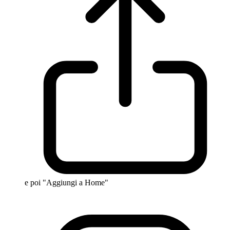
e poi "Aggiungi a Home"