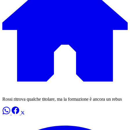
Rossi ritrova qualche titolare, ma la formazione è ancora un rebus