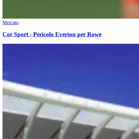
Mercato
Cor Sport - Pericolo Everton per Rowe