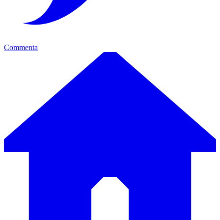
Commenta