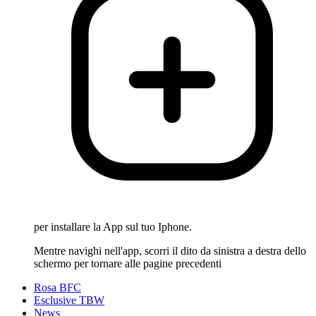
per installare la App sul tuo Iphone.
Mentre navighi nell'app, scorri il dito da sinistra a destra dello
schermo per tornare alle pagine precedenti
Rosa BFC
Esclusive TBW
News