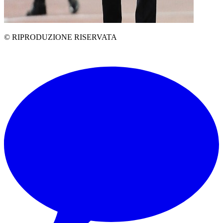
© RIPRODUZIONE RISERVATA