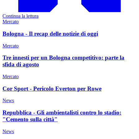
Continua la lettura
Mercato
Bologna - Il recap delle notizie di oggi
Mercato
Tre innesti per un Bologna competitivo: parte la
sfida di agosto
Mercato
Cor Sport - Pericolo Everton per Rowe
News
Repubblica - Gli ambientalisti contro lo stadio:
"Cemento sulla città"
News