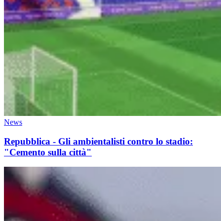
News
Repubblica - Gli ambientalisti contro lo stadio:
"Cemento sulla città"