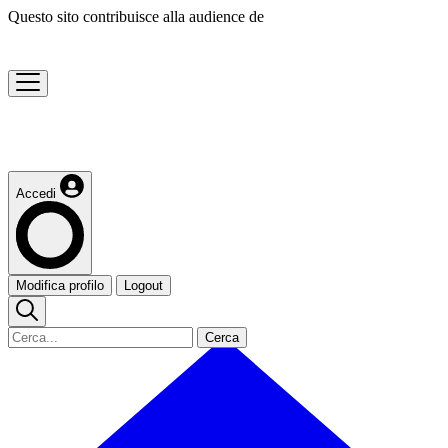
Questo sito contribuisce alla audience de
Accedi
Modifica profilo
Logout
Cerca