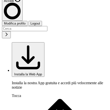
Accedi
Modifica profilo
Logout
Installa la Web App
Installa la nostra App gratuita e accedi più velocemente alle
notizie
Tocca