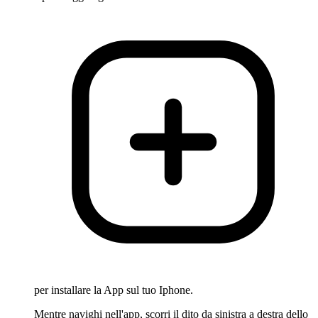
per installare la App sul tuo Iphone.
Mentre navighi nell'app, scorri il dito da sinistra a destra dello