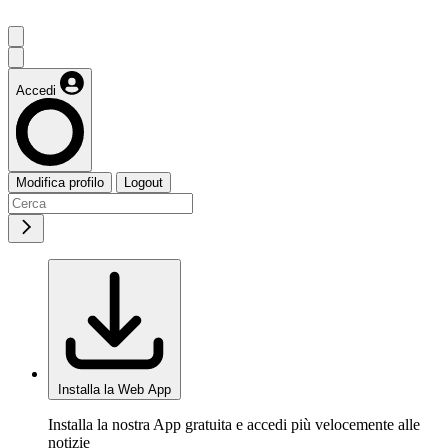
Accedi
Modifica profilo
Logout
Installa la Web App
Installa la nostra App gratuita e accedi più velocemente alle
notizie