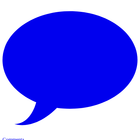
Commenta