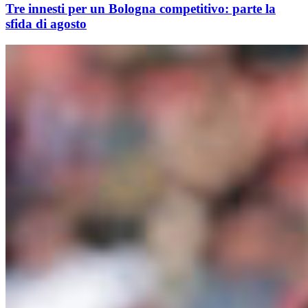
Tre innesti per un Bologna competitivo: parte la
sfida di agosto