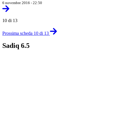
6 novembre 2016 - 22:50
10 di 13
Prossima scheda 10 di 13
Sadiq 6.5