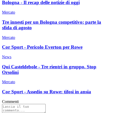
Bologna - Il recap delle notizie di oggi
Mercato
Tre innesti per un Bologna competitivo: parte la
sfida di agosto
Mercato
Cor Sport - Pericolo Everton per Rowe
News
Qui Casteldebole - Tre rientri in gruppo. Stop
Orsolini
Mercato
Cor Sport - Assedio su Rowe: tifosi in ansia
Commenti