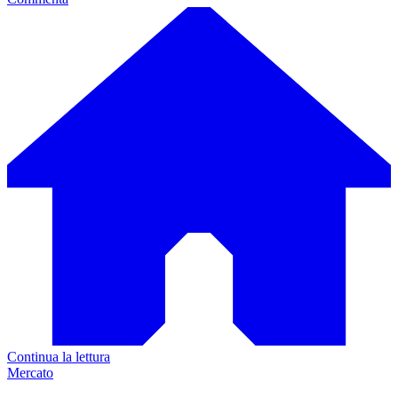
Continua la lettura
Mercato