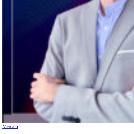
Mercato