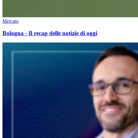
Mercato
Bologna - Il recap delle notizie di oggi