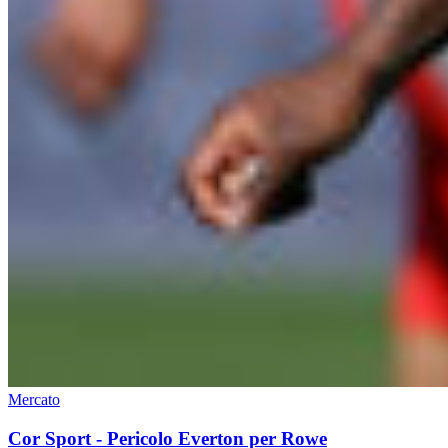
Mercato
Cor Sport - Pericolo Everton per Rowe