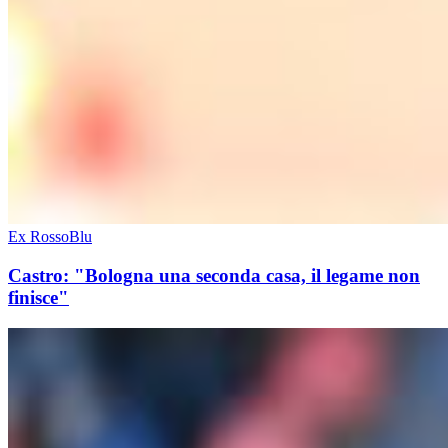
Ex RossoBlu
Castro: "Bologna una seconda casa, il legame non
finisce"