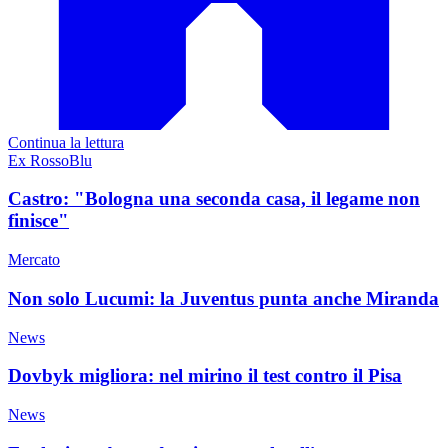
Continua la lettura
Ex RossoBlu
Castro: "Bologna una seconda casa, il legame non
finisce"
Mercato
Non solo Lucumi: la Juventus punta anche Miranda
News
Dovbyk migliora: nel mirino il test contro il Pisa
News