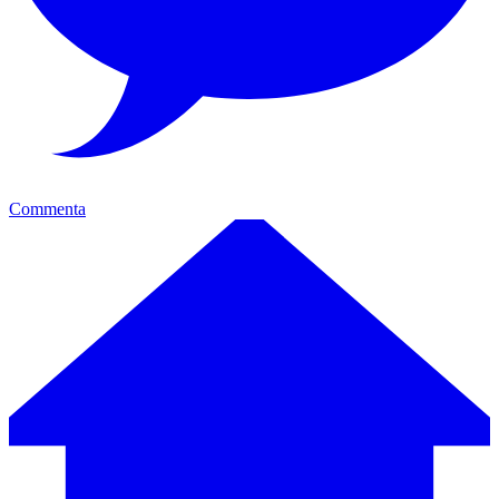
Commenta