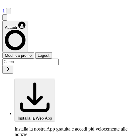
1
Accedi
Modifica profilo
Logout
Installa la Web App
Installa la nostra App gratuita e accedi più velocemente alle
notizie