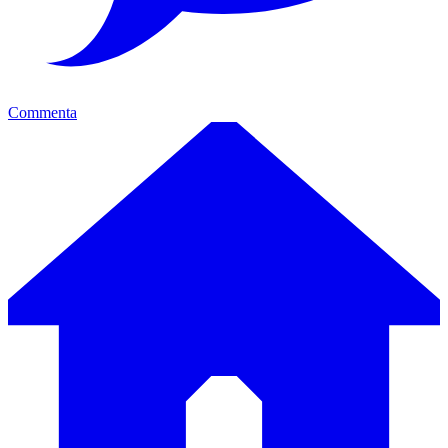
Commenta