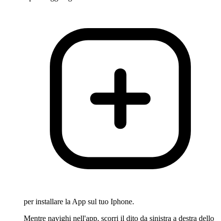
per installare la App sul tuo Iphone.
Mentre navighi nell'app, scorri il dito da sinistra a destra dello