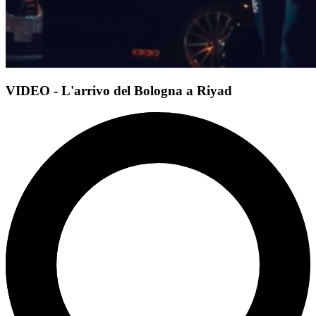
VIDEO - L'arrivo del Bologna a Riyad