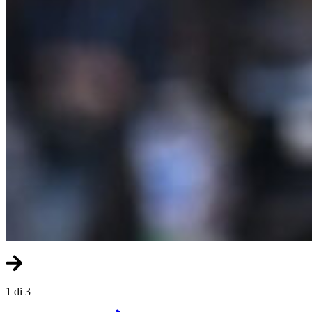
1 di 3