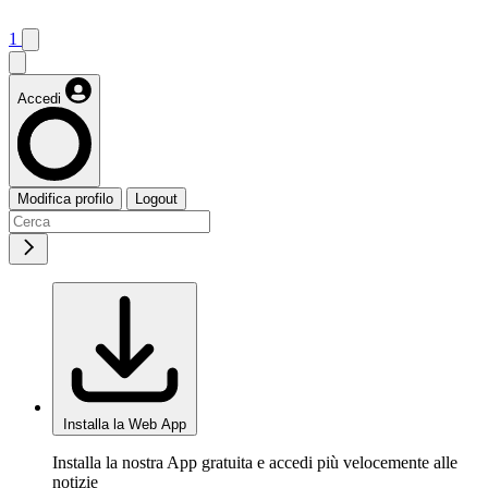
1
Accedi
Modifica profilo
Logout
Installa la Web App
Installa la nostra App gratuita e accedi più velocemente alle
notizie