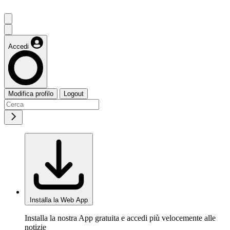
Accedi
Modifica profilo
Logout
Installa la Web App
Installa la nostra App gratuita e accedi più velocemente alle
notizie