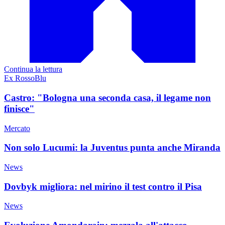
Continua la lettura
Ex RossoBlu
Castro: "Bologna una seconda casa, il legame non
finisce"
Mercato
Non solo Lucumi: la Juventus punta anche Miranda
News
Dovbyk migliora: nel mirino il test contro il Pisa
News