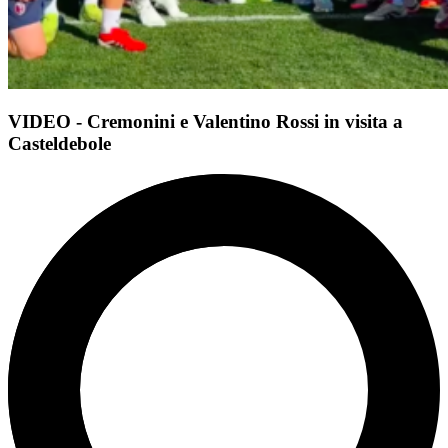
VIDEO - Cremonini e Valentino Rossi in visita a
Casteldebole