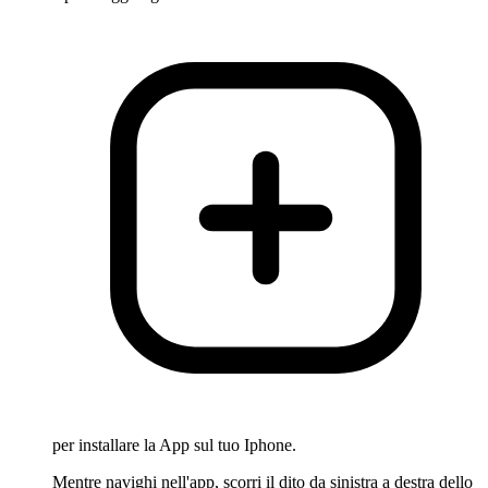
per installare la App sul tuo Iphone.
Mentre navighi nell'app, scorri il dito da sinistra a destra dello