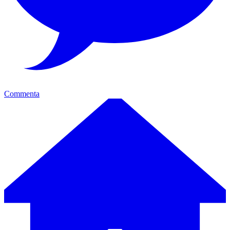
Commenta