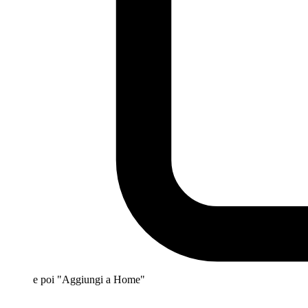
e poi "Aggiungi a Home"