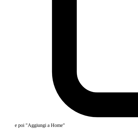
e poi "Aggiungi a Home"