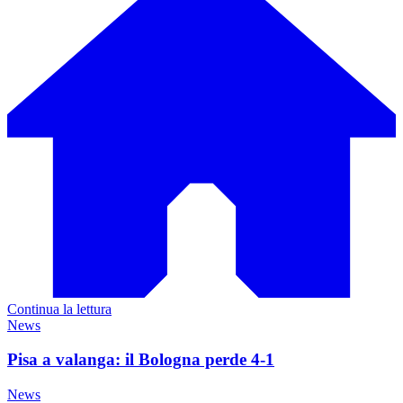
Continua la lettura
News
Pisa a valanga: il Bologna perde 4-1
News