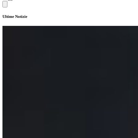
Ultime Notizie