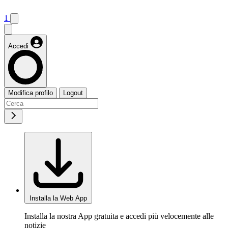
1
Accedi
Modifica profilo
Logout
Installa la Web App
Installa la nostra App gratuita e accedi più velocemente alle
notizie