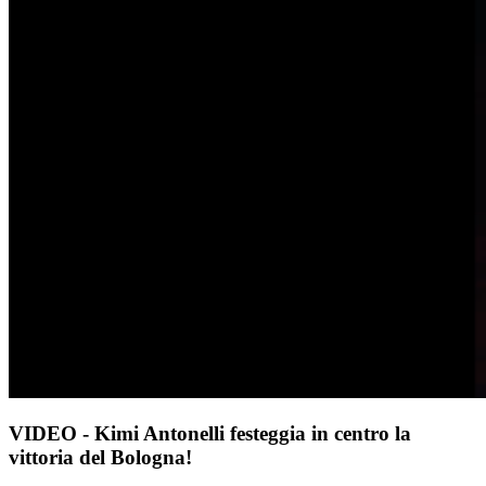
VIDEO - Kimi Antonelli festeggia in centro la
vittoria del Bologna!