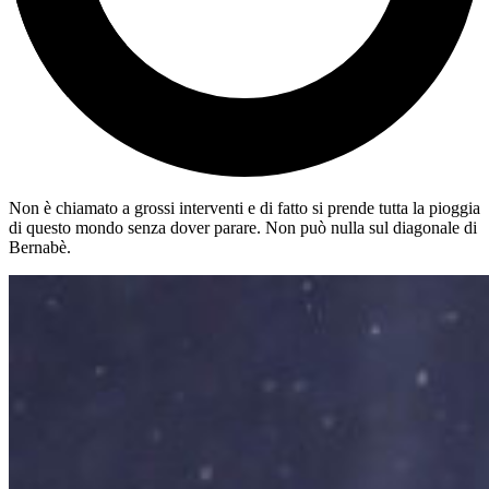
Non è chiamato a grossi interventi e di fatto si prende tutta la pioggia
di questo mondo senza dover parare. Non può nulla sul diagonale di
Bernabè.