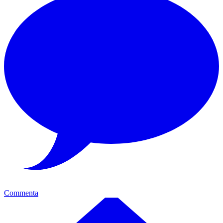
Commenta