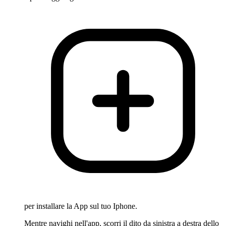
per installare la App sul tuo Iphone.
Mentre navighi nell'app, scorri il dito da sinistra a destra dello