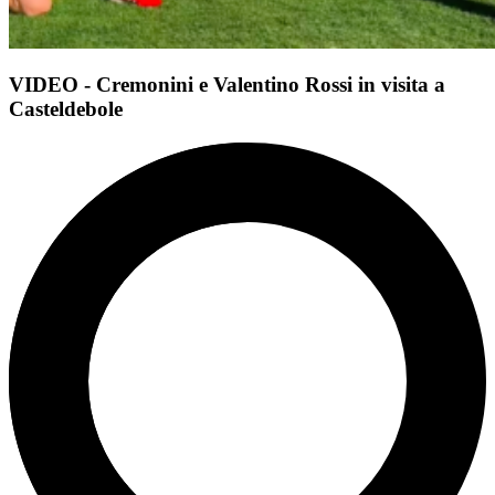
VIDEO - Cremonini e Valentino Rossi in visita a
Casteldebole