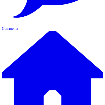
Commenta