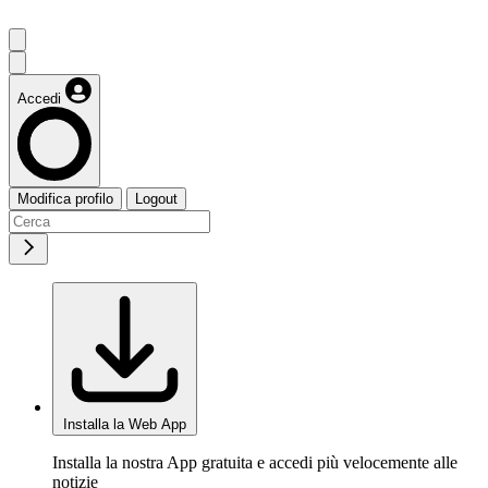
Accedi
Modifica profilo
Logout
Installa la Web App
Installa la nostra App gratuita e accedi più velocemente alle
notizie