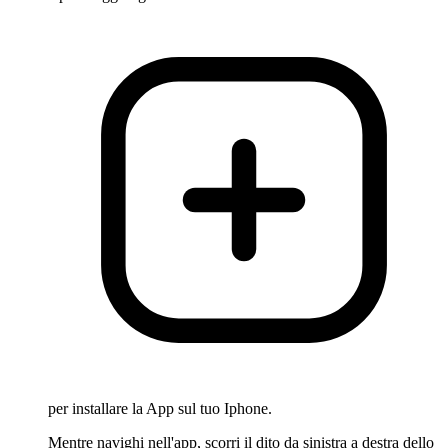
per installare la App sul tuo Iphone.
Mentre navighi nell'app, scorri il dito da sinistra a destra dello