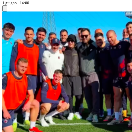
1 giugno - 14:00