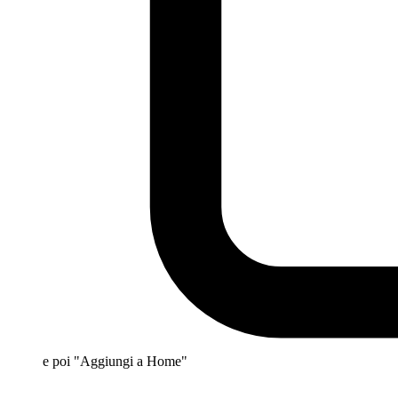
e poi "Aggiungi a Home"