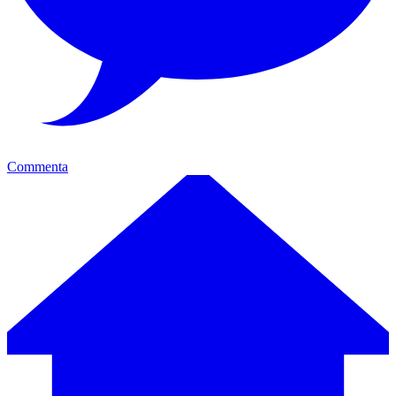
Commenta