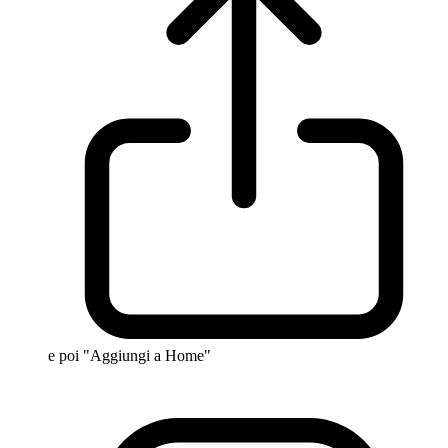
e poi "Aggiungi a Home"