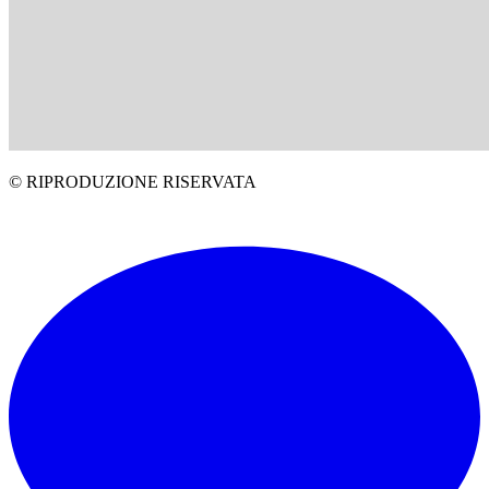
© RIPRODUZIONE RISERVATA