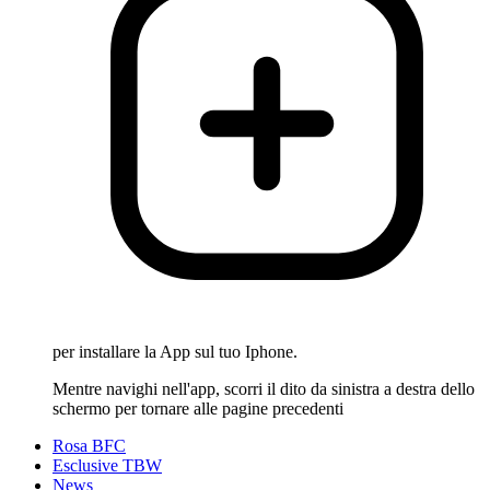
per installare la App sul tuo Iphone.
Mentre navighi nell'app, scorri il dito da sinistra a destra dello
schermo per tornare alle pagine precedenti
Rosa BFC
Esclusive TBW
News