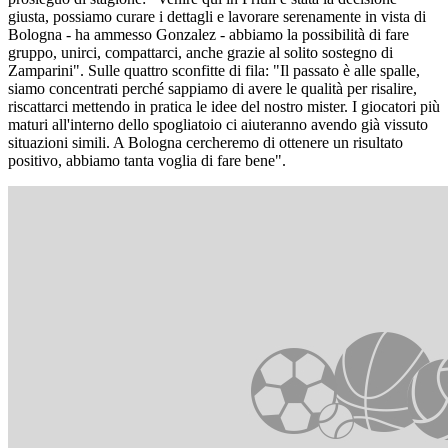
giusta, possiamo curare i dettagli e lavorare serenamente in vista di
Bologna - ha ammesso Gonzalez - abbiamo la possibilità di fare
gruppo, unirci, compattarci, anche grazie al solito sostegno di
Zamparini". Sulle quattro sconfitte di fila: "Il passato è alle spalle,
siamo concentrati perché sappiamo di avere le qualità per risalire,
riscattarci mettendo in pratica le idee del nostro mister. I giocatori più
maturi all'interno dello spogliatoio ci aiuteranno avendo già vissuto
situazioni simili. A Bologna cercheremo di ottenere un risultato
positivo, abbiamo tanta voglia di fare bene".