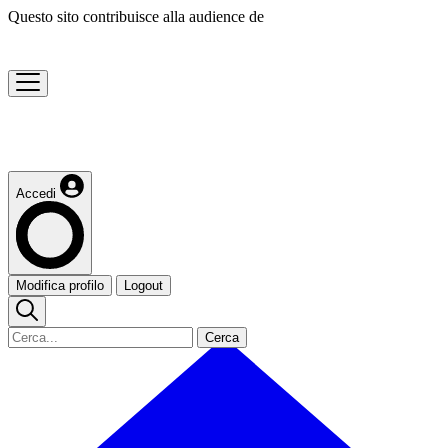
Questo sito contribuisce alla audience de
Accedi
Modifica profilo
Logout
Cerca