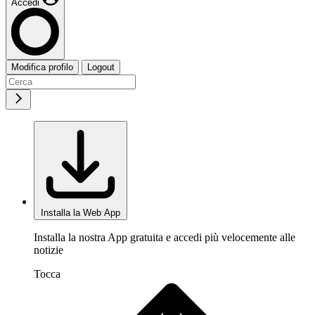
Accedi
Modifica profilo
Logout
Installa la Web App
Installa la nostra App gratuita e accedi più velocemente alle
notizie
Tocca