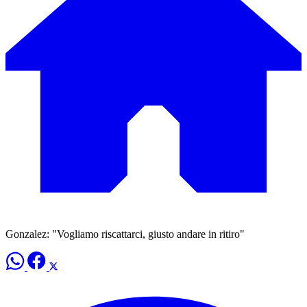
Gonzalez: "Vogliamo riscattarci, giusto andare in ritiro"