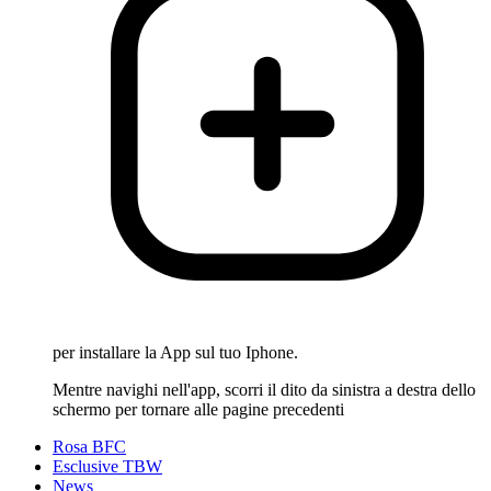
per installare la App sul tuo Iphone.
Mentre navighi nell'app, scorri il dito da sinistra a destra dello
schermo per tornare alle pagine precedenti
Rosa BFC
Esclusive TBW
News