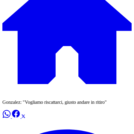
Gonzalez: "Vogliamo riscattarci, giusto andare in ritiro"