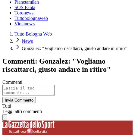
Pianetamilan
SOS Fanta
Toronews
Tuttobolognaweb
Violanews
Tutto Bologna Web
News
Gonzalez: "Vogliamo riscattarci, giusto andare in ritiro"
Commenti: Gonzalez: "Vogliamo
riscattarci, giusto andare in ritiro"
Commenti
Invia Commento
Tutti
Leggi altri commenti