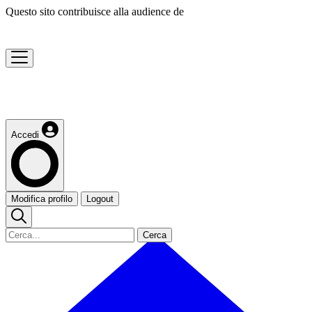
Questo sito contribuisce alla audience de
Accedi
Modifica profilo
Logout
Cerca