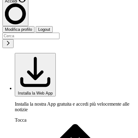
Accedi
Modifica profilo
Logout
Installa la Web App
Installa la nostra App gratuita e accedi più velocemente alle
notizie
Tocca