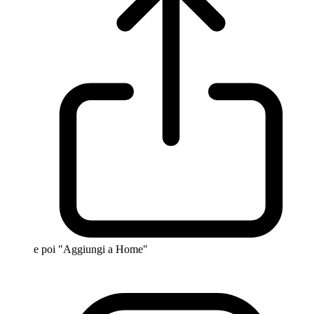
e poi "Aggiungi a Home"