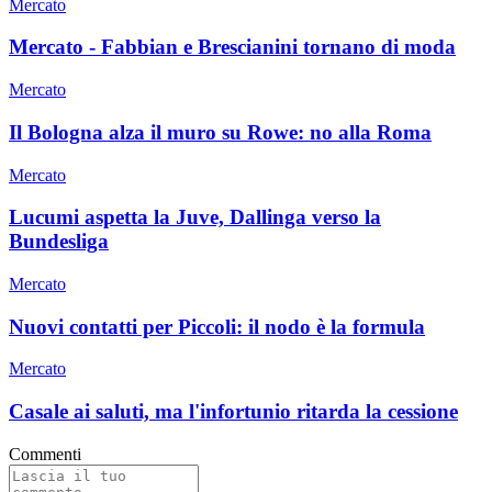
Mercato
Mercato - Fabbian e Brescianini tornano di moda
Mercato
Il Bologna alza il muro su Rowe: no alla Roma
Mercato
Lucumi aspetta la Juve, Dallinga verso la
Bundesliga
Mercato
Nuovi contatti per Piccoli: il nodo è la formula
Mercato
Casale ai saluti, ma l'infortunio ritarda la cessione
Commenti