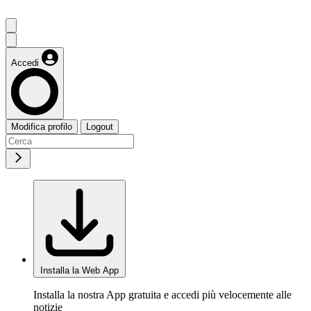
Accedi
Modifica profilo
Logout
Installa la Web App
Installa la nostra App gratuita e accedi più velocemente alle
notizie