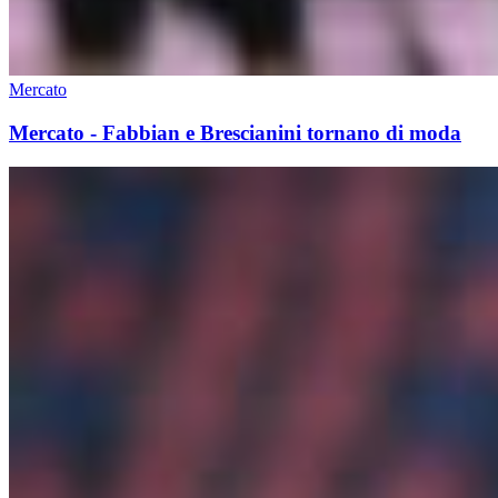
Mercato
Mercato - Fabbian e Brescianini tornano di moda