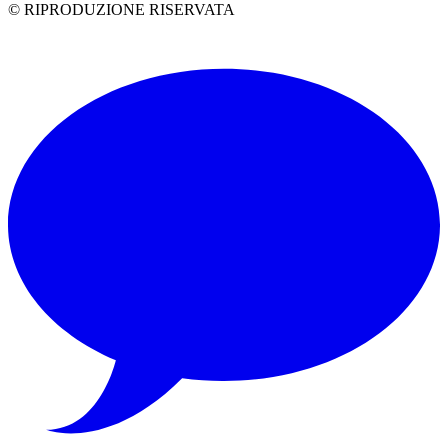
© RIPRODUZIONE RISERVATA