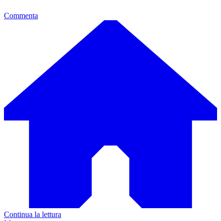
Commenta
Continua la lettura