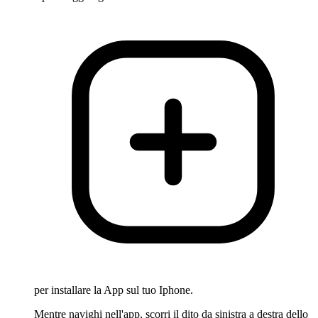
per installare la App sul tuo Iphone.
Mentre navighi nell'app, scorri il dito da sinistra a destra dello