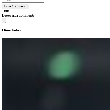
Invia Commento
Tutti
Leggi altri commenti
Ultime Notizie