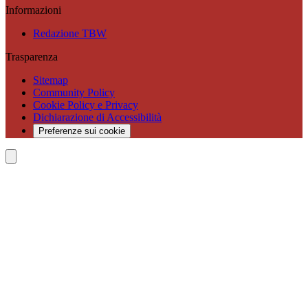
Informazioni
Redazione TBW
Trasparenza
Sitemap
Community Policy
Cookie Policy e Privacy
Dichiarazione di Accessibilità
Preferenze sui cookie