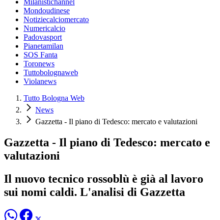
Milanistichannel
Mondoudinese
Notiziecalciomercato
Numericalcio
Padovasport
Pianetamilan
SOS Fanta
Toronews
Tuttobolognaweb
Violanews
Tutto Bologna Web
News
Gazzetta - Il piano di Tedesco: mercato e valutazioni
Gazzetta - Il piano di Tedesco: mercato e
valutazioni
Il nuovo tecnico rossoblù è già al lavoro
sui nomi caldi. L'analisi di Gazzetta