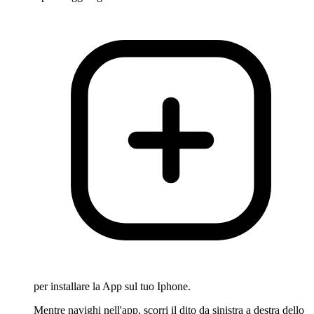
per installare la App sul tuo Iphone.
Mentre navighi nell'app, scorri il dito da sinistra a destra dello