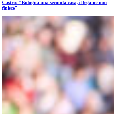
Castro: "Bologna una seconda casa, il legame non
finisce"