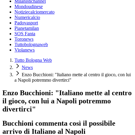
Milanistichannel
Mondoudinese
Notiziecalciomercato
Numericalcio
Padovasport
Pianetamilan
SOS Fanta
Toronews
Tuttobolognaweb
Violanews
Tutto Bologna Web
News
Enzo Bucchioni: "Italiano mette al centro il gioco, con lui
a Napoli potremmo divertirci"
Enzo Bucchioni: "Italiano mette al centro
il gioco, con lui a Napoli potremmo
divertirci"
Bucchioni commenta così il possibile
arrivo di Italiano al Napoli