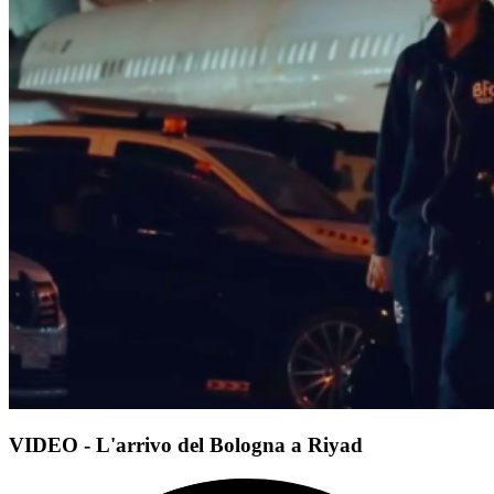
VIDEO - L'arrivo del Bologna a Riyad