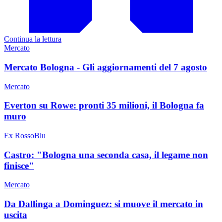
Continua la lettura
Mercato
Mercato Bologna - Gli aggiornamenti del 7 agosto
Mercato
Everton su Rowe: pronti 35 milioni, il Bologna fa
muro
Ex RossoBlu
Castro: "Bologna una seconda casa, il legame non
finisce"
Mercato
Da Dallinga a Dominguez: si muove il mercato in
uscita