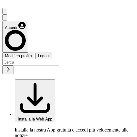
Accedi
Modifica profilo
Logout
Installa la Web App
Installa la nostra App gratuita e accedi più velocemente alle
notizie