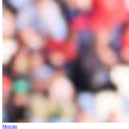
Mercato