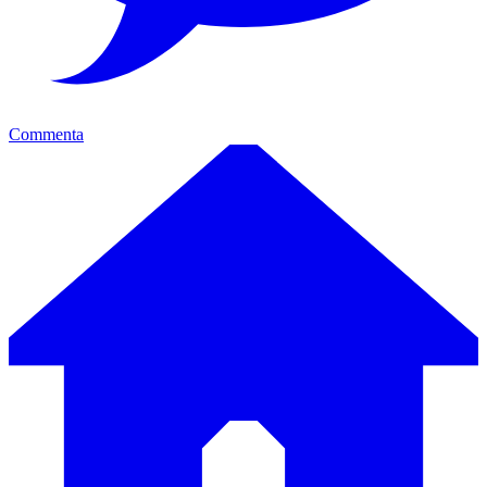
Commenta