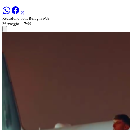
Redazione TuttoBolognaWeb
26 maggio - 17:00