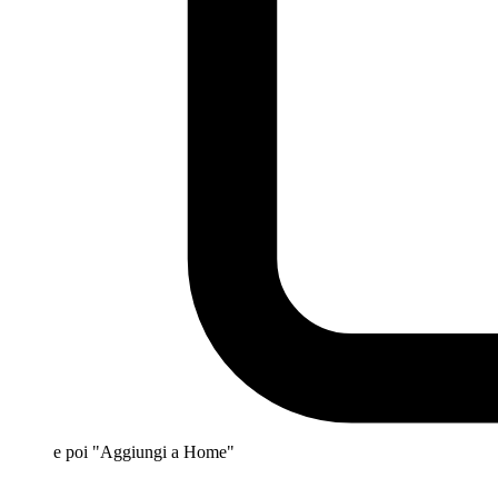
e poi "Aggiungi a Home"