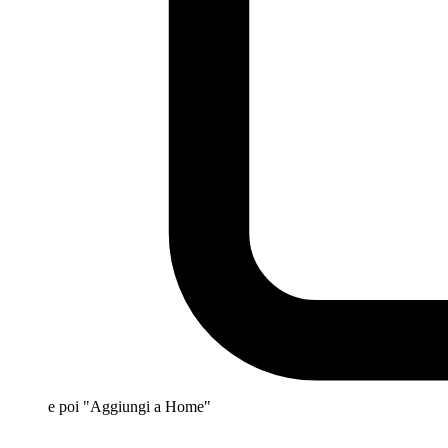
e poi "Aggiungi a Home"