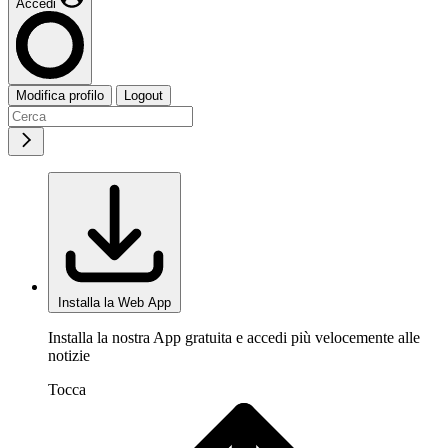
Accedi
Modifica profilo
Logout
Installa la Web App
Installa la nostra App gratuita e accedi più velocemente alle
notizie
Tocca