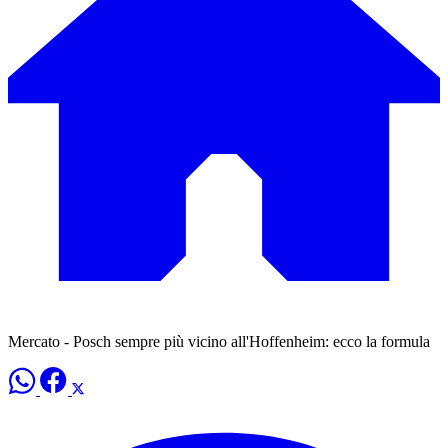
Mercato - Posch sempre più vicino all'Hoffenheim: ecco la formula