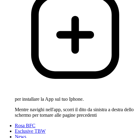
per installare la App sul tuo Iphone.
Mentre navighi nell'app, scorri il dito da sinistra a destra dello
schermo per tornare alle pagine precedenti
Rosa BFC
Esclusive TBW
News