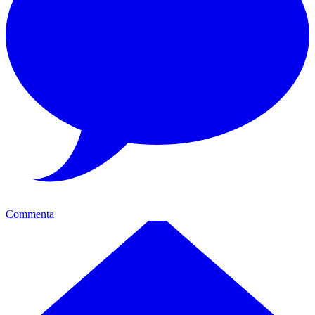
Commenta