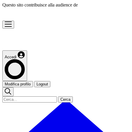
Questo sito contribuisce alla audience de
Accedi
Modifica profilo
Logout
Cerca