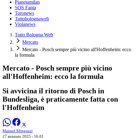
Pianetamilan
SOS Fanta
Toronews
Tuttobolognaweb
Violanews
Tutto Bologna Web
Mercato
Mercato - Posch sempre più vicino all'Hoffenheim: ecco
la formula
Mercato - Posch sempre più vicino
all'Hoffenheim: ecco la formula
Si avvicina il ritorno di Posch in
Bundesliga, è praticamente fatta con
l'Hoffenheim
Manuel Minguzzi
27 gennaio 2025 - 16:01