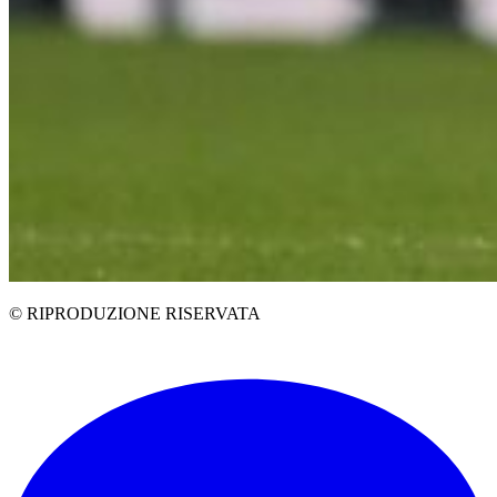
© RIPRODUZIONE RISERVATA