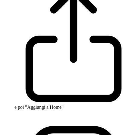
e poi "Aggiungi a Home"