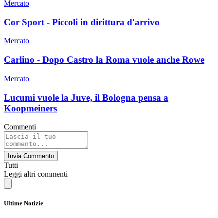
Mercato
Cor Sport - Piccoli in dirittura d'arrivo
Mercato
Carlino - Dopo Castro la Roma vuole anche Rowe
Mercato
Lucumi vuole la Juve, il Bologna pensa a
Koopmeiners
Commenti
Invia Commento
Tutti
Leggi altri commenti
Ultime Notizie