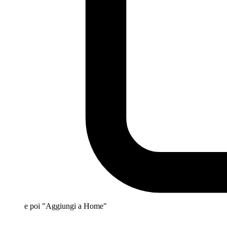
e poi "Aggiungi a Home"