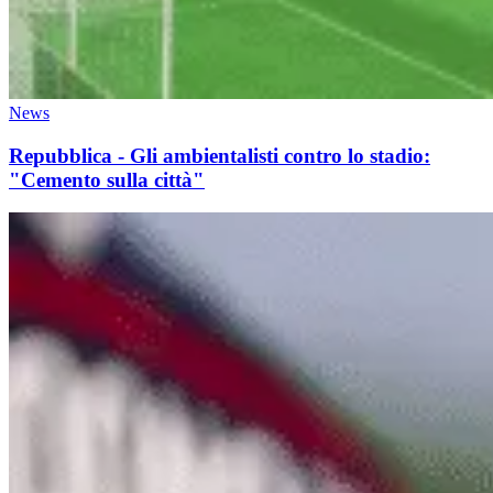
News
Repubblica - Gli ambientalisti contro lo stadio:
"Cemento sulla città"