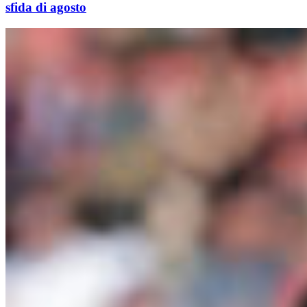
sfida di agosto