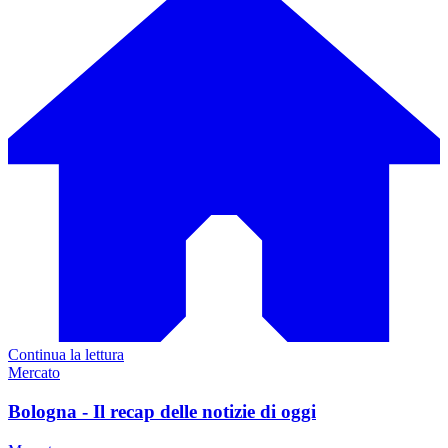
Continua la lettura
Mercato
Bologna - Il recap delle notizie di oggi