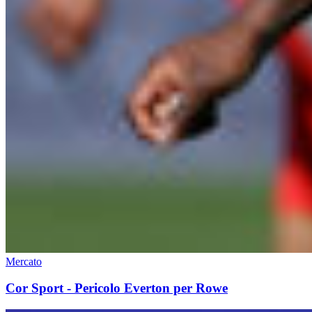
Mercato
Cor Sport - Pericolo Everton per Rowe