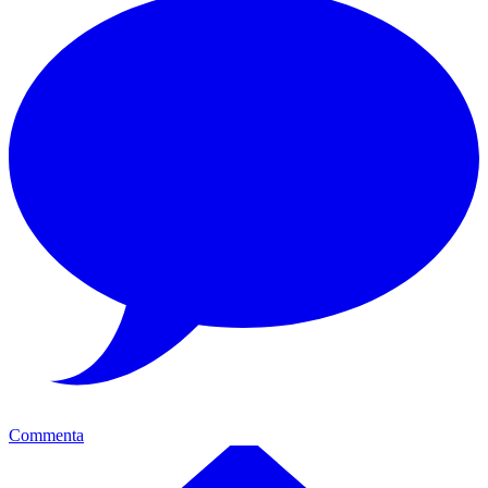
Commenta