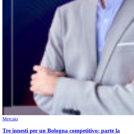
Mercato
Tre innesti per un Bologna competitivo: parte la