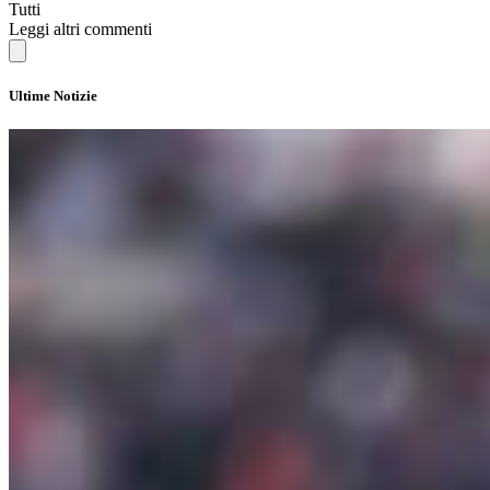
Tutti
Leggi altri commenti
Ultime Notizie