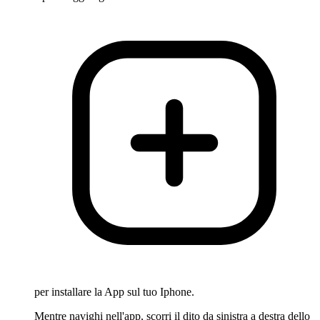
per installare la App sul tuo Iphone.
Mentre navighi nell'app, scorri il dito da sinistra a destra dello