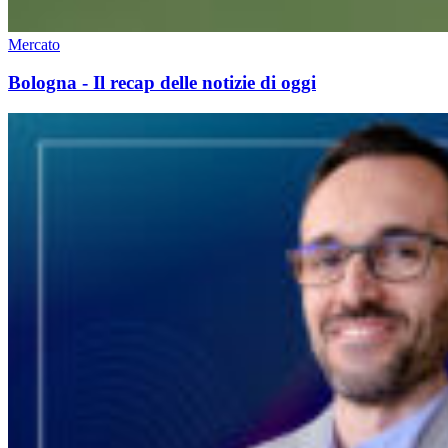
Mercato
Bologna - Il recap delle notizie di oggi