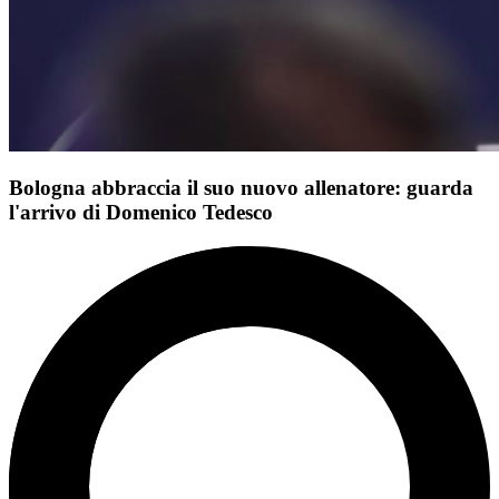
Bologna abbraccia il suo nuovo allenatore: guarda
l'arrivo di Domenico Tedesco