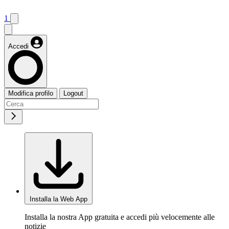
1
Accedi
Modifica profilo
Logout
Installa la Web App
Installa la nostra App gratuita e accedi più velocemente alle
notizie