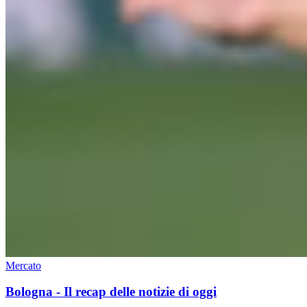
Mercato
Bologna - Il recap delle notizie di oggi