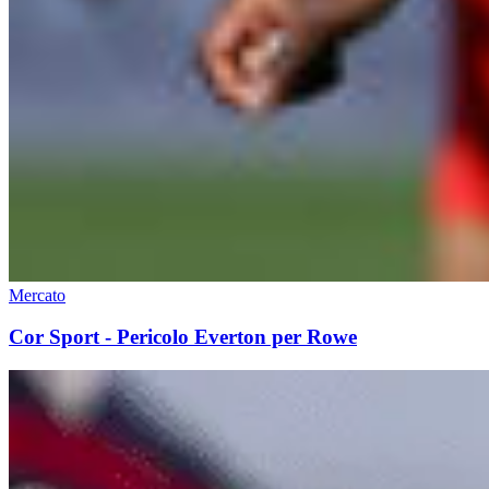
Mercato
Cor Sport - Pericolo Everton per Rowe