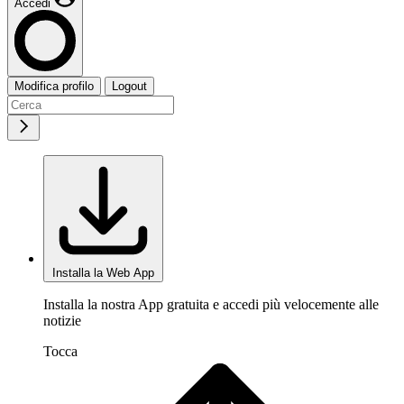
Accedi
Modifica profilo
Logout
Installa la Web App
Installa la nostra App gratuita e accedi più velocemente alle
notizie
Tocca