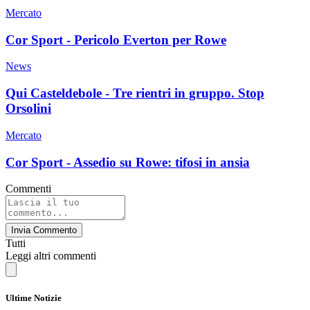
Mercato
Cor Sport - Pericolo Everton per Rowe
News
Qui Casteldebole - Tre rientri in gruppo. Stop
Orsolini
Mercato
Cor Sport - Assedio su Rowe: tifosi in ansia
Commenti
Invia Commento
Tutti
Leggi altri commenti
Ultime Notizie