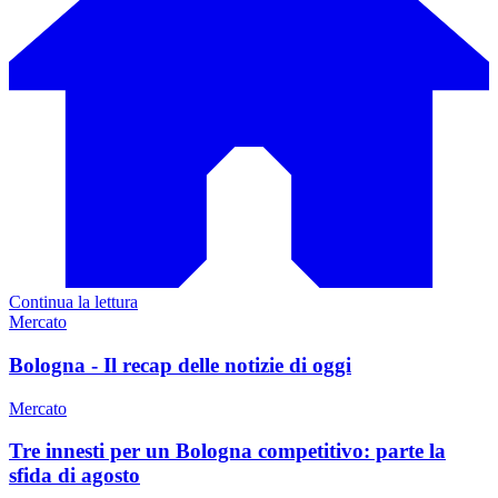
Continua la lettura
Mercato
Bologna - Il recap delle notizie di oggi
Mercato
Tre innesti per un Bologna competitivo: parte la
sfida di agosto