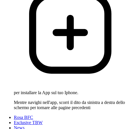
per installare la App sul tuo Iphone.
Mentre navighi nell'app, scorri il dito da sinistra a destra dello
schermo per tornare alle pagine precedenti
Rosa BFC
Esclusive TBW
News