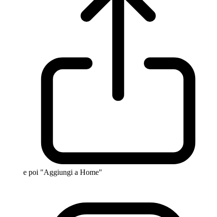
e poi "Aggiungi a Home"