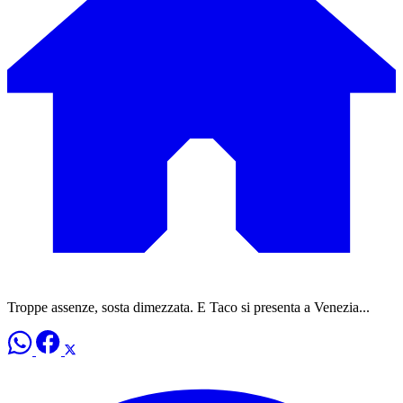
Troppe assenze, sosta dimezzata. E Taco si presenta a Venezia...