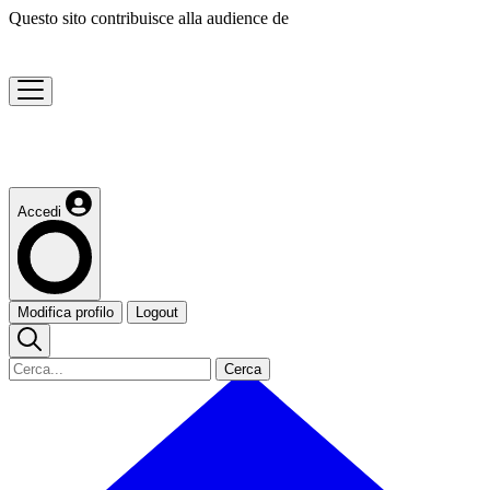
Questo sito contribuisce alla audience de
Accedi
Modifica profilo
Logout
Cerca