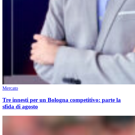
Mercato
Tre innesti per un Bologna competitivo: parte la
sfida di agosto