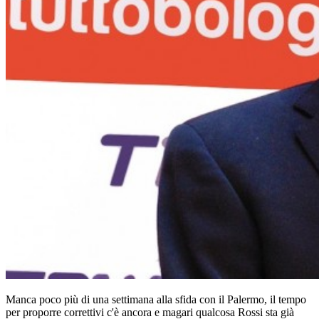
Manca poco più di una settimana alla sfida con il Palermo, il tempo
per proporre correttivi c'è ancora e magari qualcosa Rossi sta già