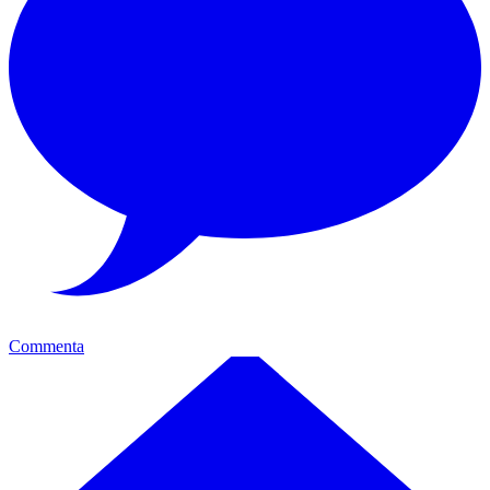
Commenta