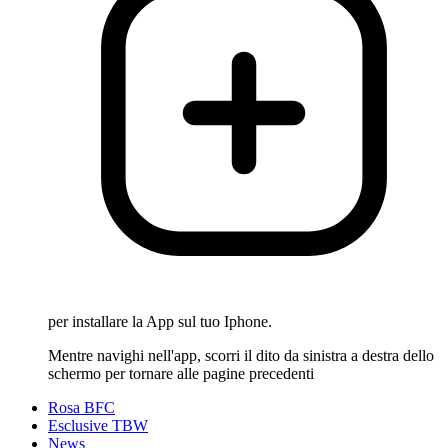
per installare la App sul tuo Iphone.
Mentre navighi nell'app, scorri il dito da sinistra a destra dello
schermo per tornare alle pagine precedenti
Rosa BFC
Esclusive TBW
News