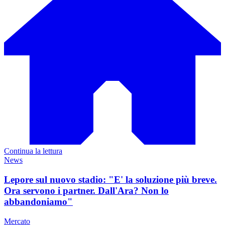
Continua la lettura
News
Lepore sul nuovo stadio: "E' la soluzione più breve.
Ora servono i partner. Dall'Ara? Non lo
abbandoniamo"
Mercato