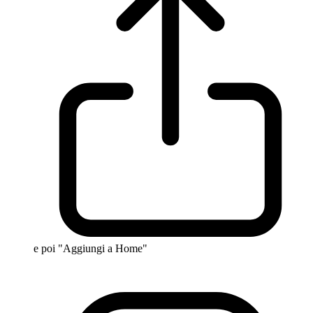
e poi "Aggiungi a Home"