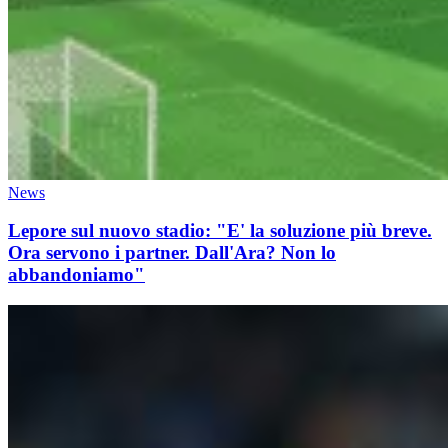
News
Lepore sul nuovo stadio: "E' la soluzione più breve.
Ora servono i partner. Dall'Ara? Non lo
abbandoniamo"