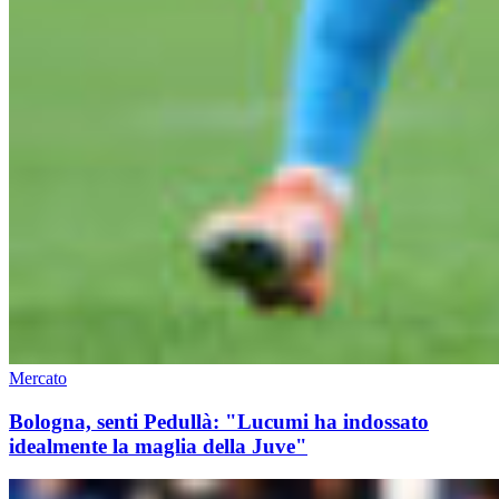
Mercato
Bologna, senti Pedullà: "Lucumi ha indossato
idealmente la maglia della Juve"