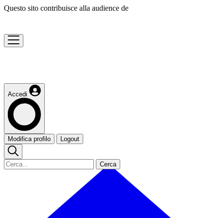
Questo sito contribuisce alla audience de
Accedi
Modifica profilo
Logout
Cerca