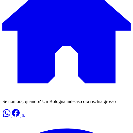
Se non ora, quando? Un Bologna indeciso ora rischia grosso