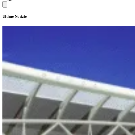
Ultime Notizie