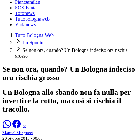
Pianetamilan
SOS Fanta
Toronews
Tuttobolognaweb
Violanews
Tutto Bologna Web
Lo Spunto
Se non ora, quando? Un Bologna indeciso ora rischia
grosso
Se non ora, quando? Un Bologna indeciso
ora rischia grosso
Un Bologna allo sbando non fa nulla per
invertire la rotta, ma così si rischia il
tracollo.
Manuel Minguzzi
20 ottobre 2015 - 00:05