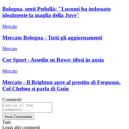
Bologna, senti Pedullà: "Lucumi ha indossato
idealmente la maglia della Juve"
Mercato
Mercato Bologna - Tutti gli aggiornamenti
Mercato
Cor Sport - Assedio su Rowe: tifosi in ansia
Mercato
Mercato - Il Brighton apre al prestito di Ferguson.
Col Chelsea si parla di Guiu
Commenti
Invia Commento
Tutti
Leggi altri commenti