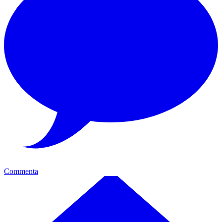
Commenta