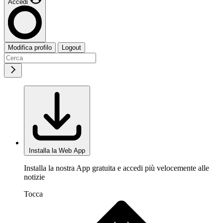
Accedi
Modifica profilo
Logout
Installa la Web App
Installa la nostra App gratuita e accedi più velocemente alle
notizie
Tocca