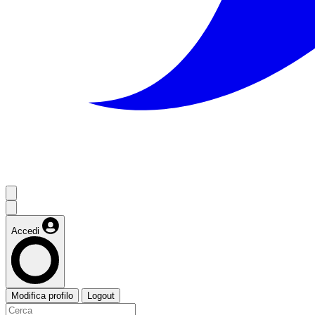
Accedi
Modifica profilo
Logout