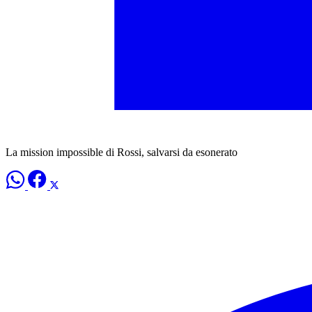
La mission impossible di Rossi, salvarsi da esonerato