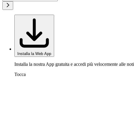
Installa la Web App
Installa la nostra App gratuita e accedi più velocemente alle noti
Tocca