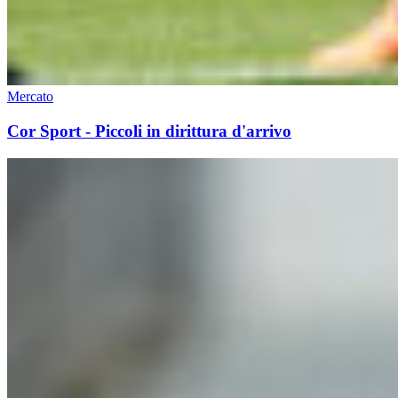
Mercato
Cor Sport - Piccoli in dirittura d'arrivo