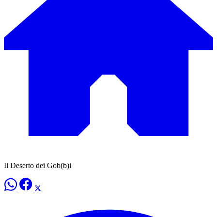
Il Deserto dei Gob(b)i