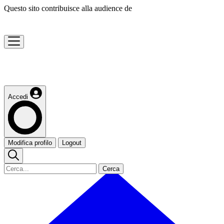
Questo sito contribuisce alla audience de
Accedi
Modifica profilo
Logout
Cerca