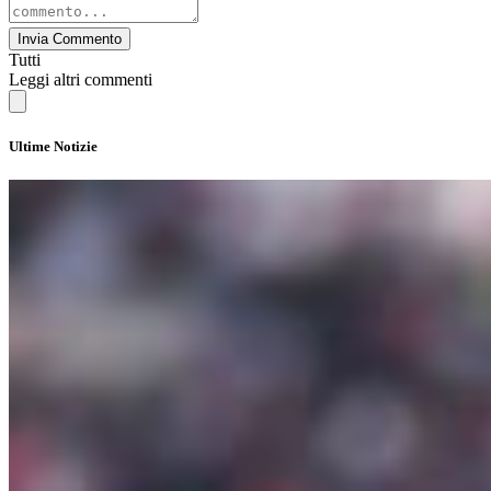
Invia Commento
Tutti
Leggi altri commenti
Ultime Notizie