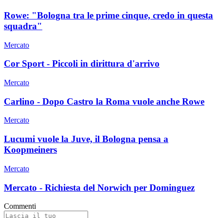
Rowe: "Bologna tra le prime cinque, credo in questa
squadra"
Mercato
Cor Sport - Piccoli in dirittura d'arrivo
Mercato
Carlino - Dopo Castro la Roma vuole anche Rowe
Mercato
Lucumi vuole la Juve, il Bologna pensa a
Koopmeiners
Mercato
Mercato - Richiesta del Norwich per Dominguez
Commenti