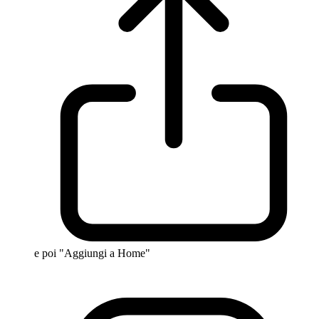
e poi "Aggiungi a Home"