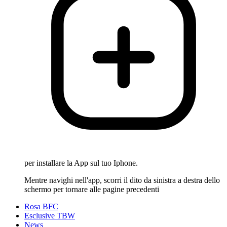
per installare la App sul tuo Iphone.
Mentre navighi nell'app, scorri il dito da sinistra a destra dello
schermo per tornare alle pagine precedenti
Rosa BFC
Esclusive TBW
News