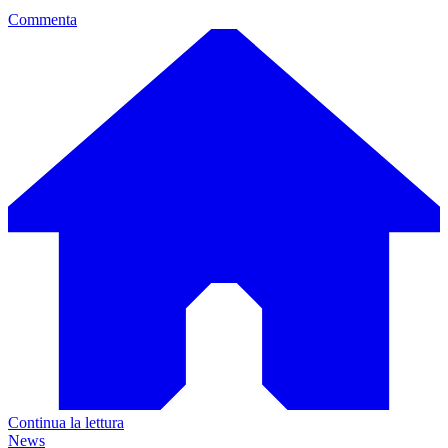
Commenta
Continua la lettura
News