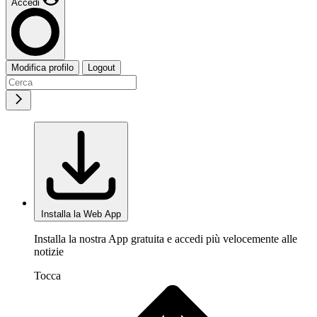
Accedi
Modifica profilo
Logout
Installa la Web App
Installa la nostra App gratuita e accedi più velocemente alle
notizie
Tocca