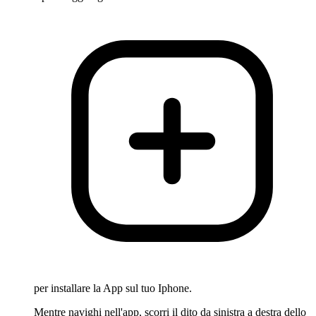
per installare la App sul tuo Iphone.
Mentre navighi nell'app, scorri il dito da sinistra a destra dello