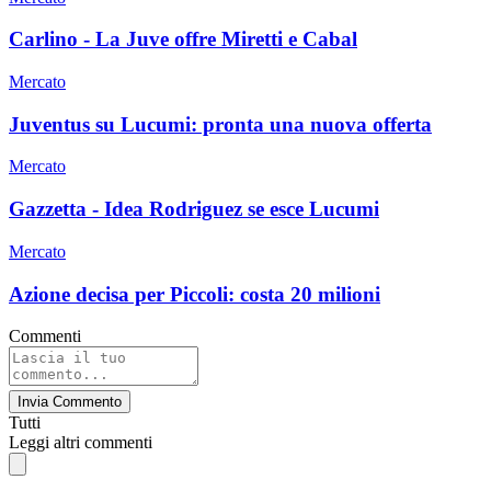
Carlino - La Juve offre Miretti e Cabal
Mercato
Juventus su Lucumi: pronta una nuova offerta
Mercato
Gazzetta - Idea Rodriguez se esce Lucumi
Mercato
Azione decisa per Piccoli: costa 20 milioni
Commenti
Invia Commento
Tutti
Leggi altri commenti