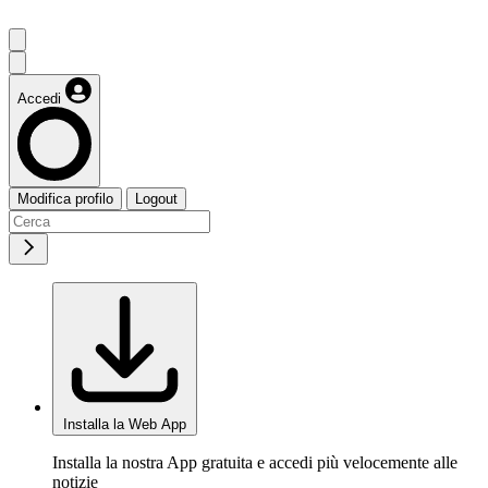
Accedi
Modifica profilo
Logout
Installa la Web App
Installa la nostra App gratuita e accedi più velocemente alle
notizie