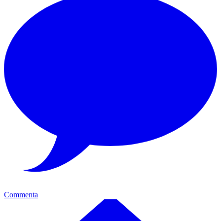
Commenta