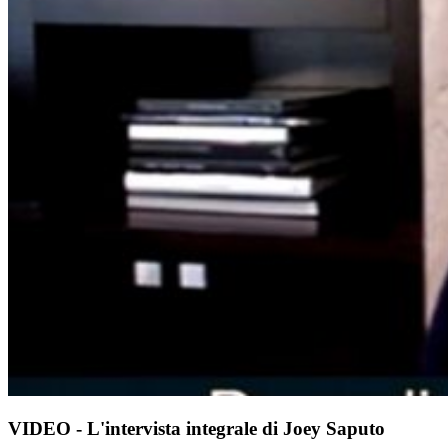
VIDEO - L'intervista integrale di Joey Saputo