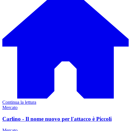
Continua la lettura
Mercato
Carlino - Il nome nuovo per l'attacco è Piccoli
Mercato