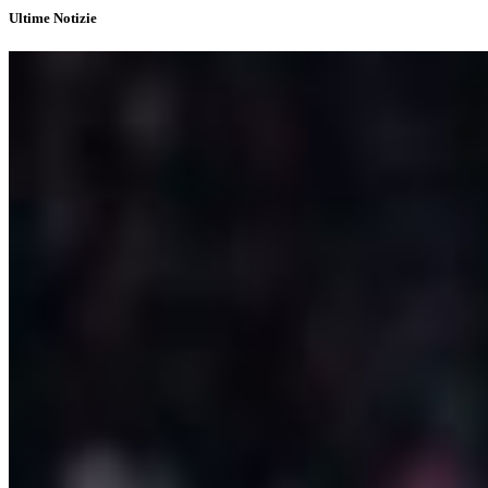
Ultime Notizie