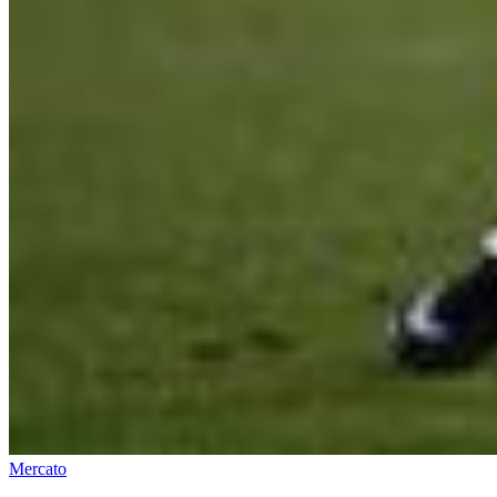
Mercato