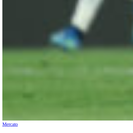
Mercato