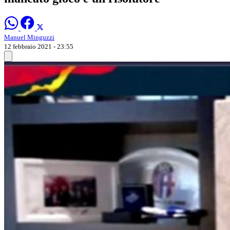
Manuel Minguzzi
12 febbraio 2021 - 23:55