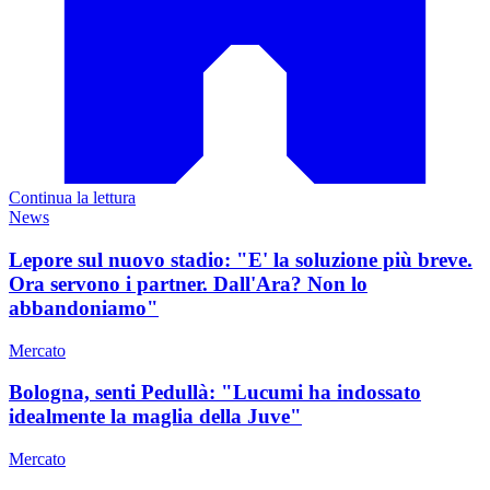
Continua la lettura
News
Lepore sul nuovo stadio: "E' la soluzione più breve.
Ora servono i partner. Dall'Ara? Non lo
abbandoniamo"
Mercato
Bologna, senti Pedullà: "Lucumi ha indossato
idealmente la maglia della Juve"
Mercato