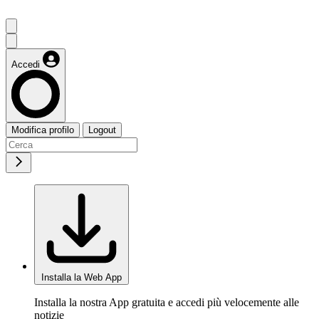
Accedi
Modifica profilo
Logout
Installa la Web App
Installa la nostra App gratuita e accedi più velocemente alle
notizie