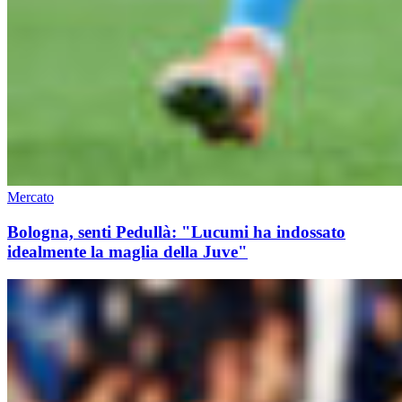
Mercato
Bologna, senti Pedullà: "Lucumi ha indossato
idealmente la maglia della Juve"