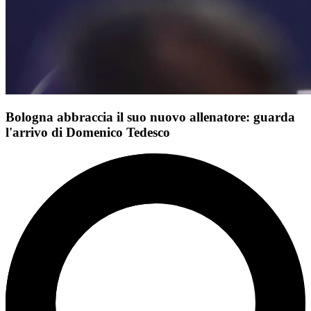
Bologna abbraccia il suo nuovo allenatore: guarda
l'arrivo di Domenico Tedesco