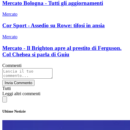
Mercato Bologna - Tutti gli aggiornamenti
Mercato
Cor Sport - Assedio su Rowe: tifosi in ansia
Mercato
Mercato - Il Brighton apre al prestito di Ferguson.
Col Chelsea si parla di Guiu
Commenti
Invia Commento
Tutti
Leggi altri commenti
Ultime Notizie