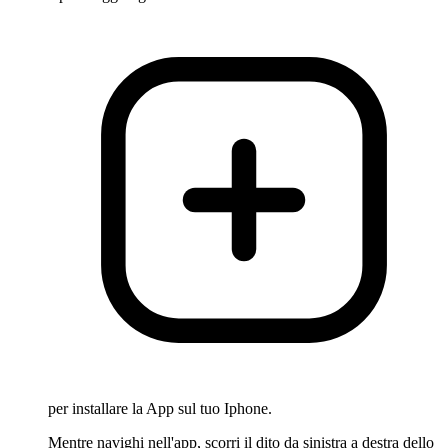
per installare la App sul tuo Iphone.
Mentre navighi nell'app, scorri il dito da sinistra a destra dello