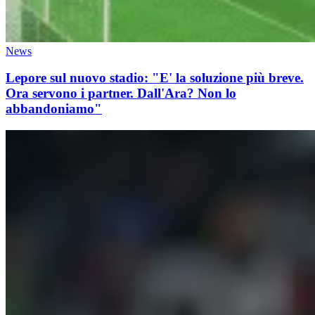
News
Lepore sul nuovo stadio: "E' la soluzione più breve.
Ora servono i partner. Dall'Ara? Non lo
abbandoniamo"