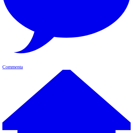
Commenta