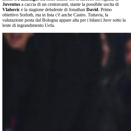
Juventus
a caccia di un centravanti, stante la possibile uscita di
Vlahovic
e la stagione deludente di Jonathan
David
. Primo
obiettivo Sorloth, ma in lista c'è anche Castro. Tuttavia, la
valutazione posta dal Bologna appare alta per i bilanci Juve sotto la
lente di ingrandimento Uefa.