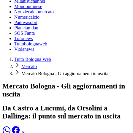
Milanistichannel
Mondoudinese
Notiziecalciomercato
Numericalcio
Padovasport
Pianetamilan
SOS Fanta
Toronews
Tuttobolognaweb
Violanews
Tutto Bologna Web
Mercato
Mercato Bologna - Gli aggiornamenti in uscita
Mercato Bologna - Gli aggiornamenti in
uscita
Da Castro a Lucumi, da Orsolini a
Dallinga: il punto sul mercato in uscita