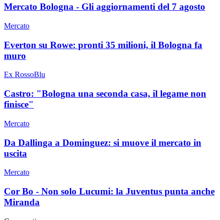
Mercato Bologna - Gli aggiornamenti del 7 agosto
Mercato
Everton su Rowe: pronti 35 milioni, il Bologna fa
muro
Ex RossoBlu
Castro: "Bologna una seconda casa, il legame non
finisce"
Mercato
Da Dallinga a Dominguez: si muove il mercato in
uscita
Mercato
Cor Bo - Non solo Lucumi: la Juventus punta anche
Miranda