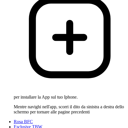
per installare la App sul tuo Iphone.
Mentre navighi nell'app, scorri il dito da sinistra a destra dello
schermo per tornare alle pagine precedenti
Rosa BFC
Esclusive TBW