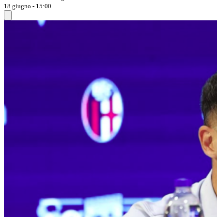
18 giugno - 15:00