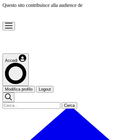
Questo sito contribuisce alla audience de
Accedi
Modifica profilo
Logout
Cerca