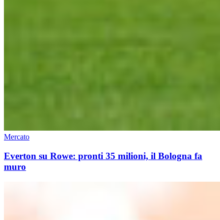
Mercato
Everton su Rowe: pronti 35 milioni, il Bologna fa
muro