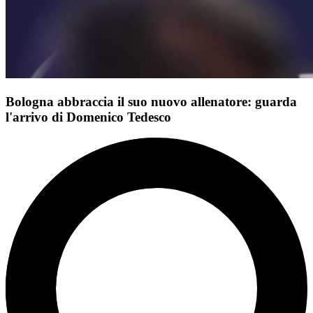
Bologna abbraccia il suo nuovo allenatore: guarda
l'arrivo di Domenico Tedesco