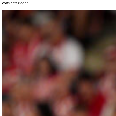
considerazione".