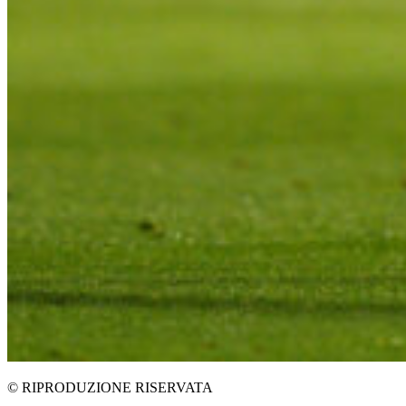
© RIPRODUZIONE RISERVATA