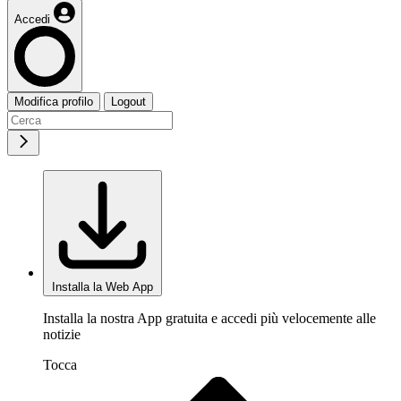
Accedi
Modifica profilo
Logout
Installa la Web App
Installa la nostra App gratuita e accedi più velocemente alle
notizie
Tocca