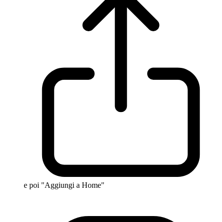
e poi "Aggiungi a Home"