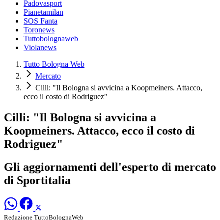
Padovasport
Pianetamilan
SOS Fanta
Toronews
Tuttobolognaweb
Violanews
Tutto Bologna Web
Mercato
Cilli: "Il Bologna si avvicina a Koopmeiners. Attacco,
ecco il costo di Rodriguez"
Cilli: "Il Bologna si avvicina a
Koopmeiners. Attacco, ecco il costo di
Rodriguez"
Gli aggiornamenti dell'esperto di mercato
di Sportitalia
Redazione TuttoBolognaWeb