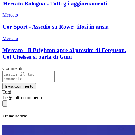
Mercato Bologna - Tutti gli aggiornamenti
Mercato
Cor Sport - Assedio su Rowe: tifosi in ansia
Mercato
Mercato - Il Brighton apre al prestito di Ferguson.
Col Chelsea si parla di Guiu
Commenti
Invia Commento
Tutti
Leggi altri commenti
Ultime Notizie