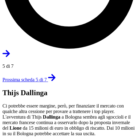
5 di 7
Prossima scheda 5 di 7
Thijs Dallinga
Ci potrebbe essere margine, però, per finanziare il mercato con
qualche altra cessione per provare a trattenere i top player.
L'avventura di Thijs
Dallinga
a Bologna sembra agli sgoccioli e il
mercato francese continua a osservarlo dopo la proposta invernale
del
Lione
da 15 milioni di euro in obbligo di riscatto. Dai 10 milioni
in su il Bologna potrebbe accettare la sua uscita.