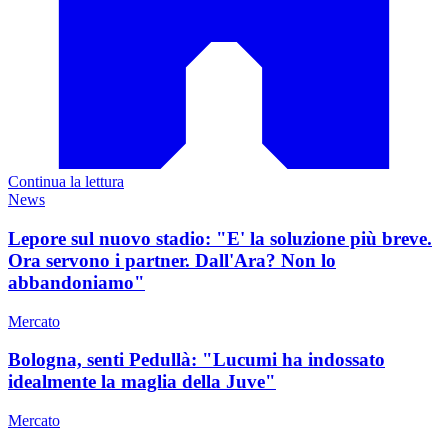
Continua la lettura
News
Lepore sul nuovo stadio: "E' la soluzione più breve.
Ora servono i partner. Dall'Ara? Non lo
abbandoniamo"
Mercato
Bologna, senti Pedullà: "Lucumi ha indossato
idealmente la maglia della Juve"
Mercato