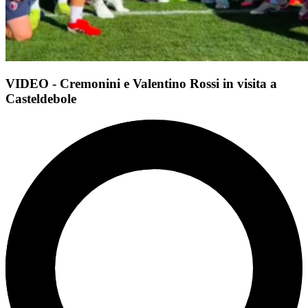
VIDEO - Cremonini e Valentino Rossi in visita a
Casteldebole