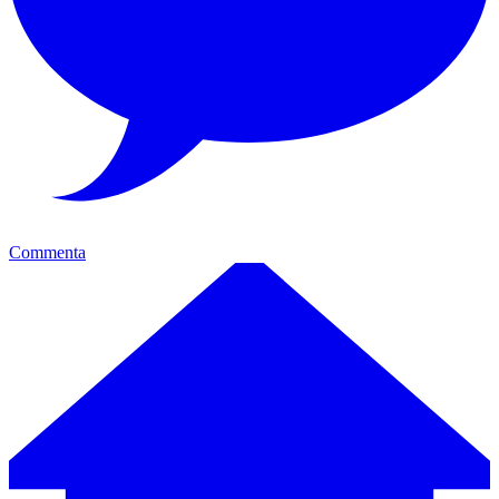
Commenta