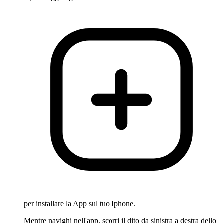
per installare la App sul tuo Iphone.
Mentre navighi nell'app, scorri il dito da sinistra a destra dello