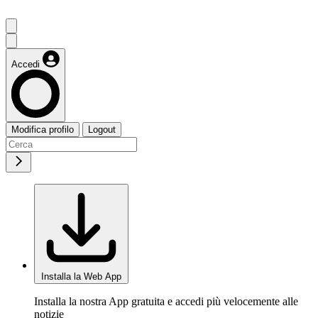
Accedi
Modifica profilo
Logout
Installa la Web App
Installa la nostra App gratuita e accedi più velocemente alle
notizie