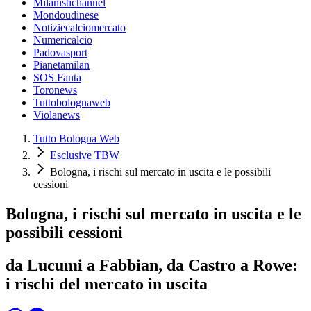
Milanistichannel
Mondoudinese
Notiziecalciomercato
Numericalcio
Padovasport
Pianetamilan
SOS Fanta
Toronews
Tuttobolognaweb
Violanews
Tutto Bologna Web
Esclusive TBW
Bologna, i rischi sul mercato in uscita e le possibili
cessioni
Bologna, i rischi sul mercato in uscita e le
possibili cessioni
da Lucumi a Fabbian, da Castro a Rowe:
i rischi del mercato in uscita