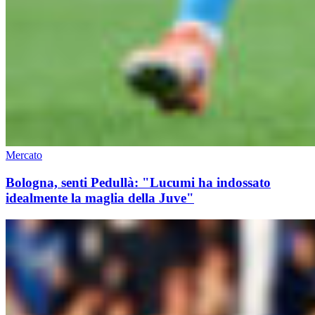
Mercato
Bologna, senti Pedullà: "Lucumi ha indossato
idealmente la maglia della Juve"