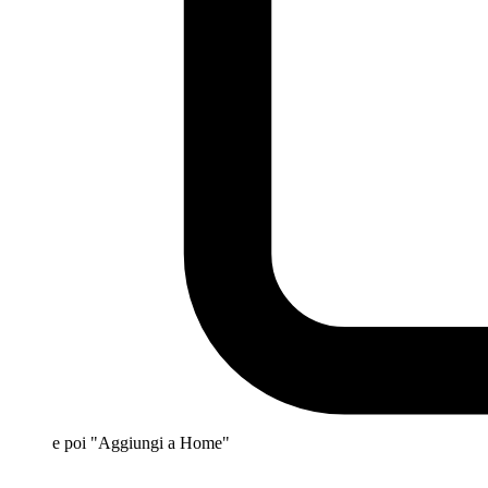
e poi "Aggiungi a Home"