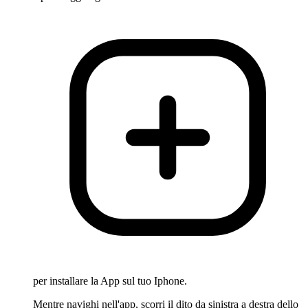
per installare la App sul tuo Iphone.
Mentre navighi nell'app, scorri il dito da sinistra a destra dello