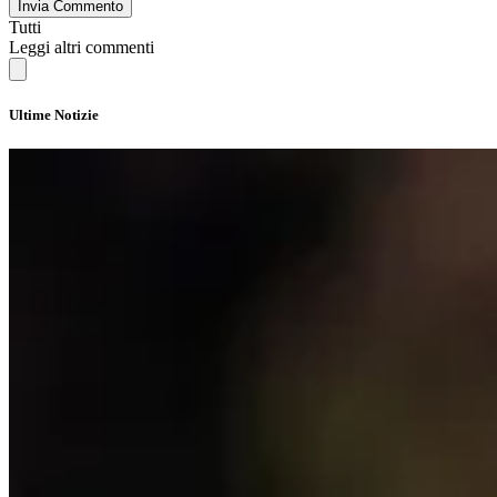
Invia Commento
Tutti
Leggi altri commenti
Ultime Notizie