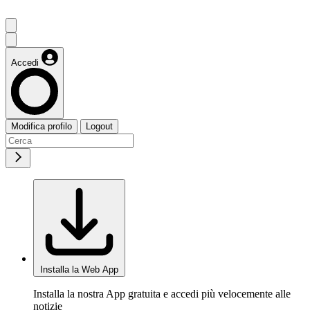
Accedi
Modifica profilo
Logout
Installa la Web App
Installa la nostra App gratuita e accedi più velocemente alle
notizie