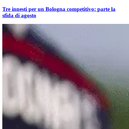
Tre innesti per un Bologna competitivo: parte la
sfida di agosto