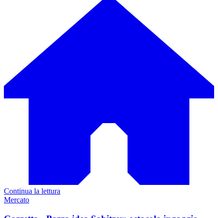
Continua la lettura
Mercato