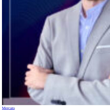
Mercato