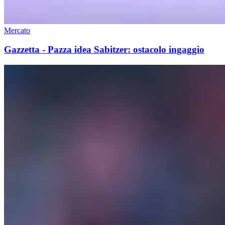
Mercato
Gazzetta - Pazza idea Sabitzer: ostacolo ingaggio