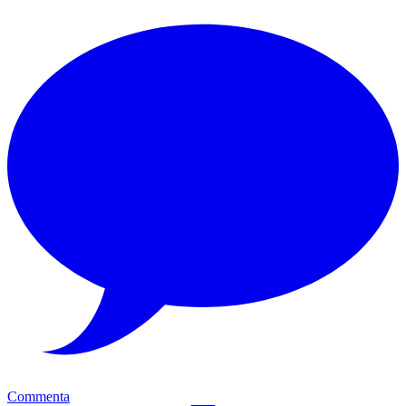
Commenta