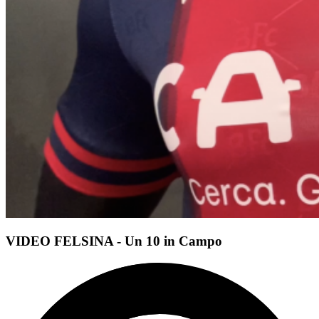
VIDEO FELSINA - Un 10 in Campo