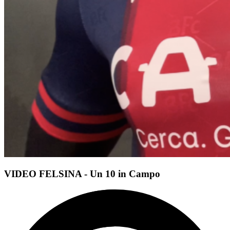
VIDEO FELSINA - Un 10 in Campo