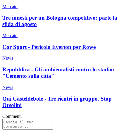
Mercato
Tre innesti per un Bologna competitivo: parte la
sfida di agosto
Mercato
Cor Sport - Pericolo Everton per Rowe
News
Repubblica - Gli ambientalisti contro lo stadio:
"Cemento sulla città"
News
Qui Casteldebole - Tre rientri in gruppo. Stop
Orsolini
Commenti