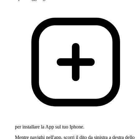
per installare la App sul tuo Iphone.
Mentre navighi nell'app, scorri il dito da sinistra a destra dello