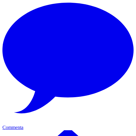
Commenta