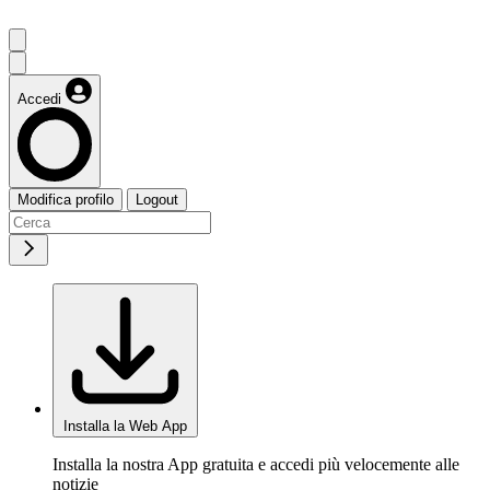
Accedi
Modifica profilo
Logout
Installa la Web App
Installa la nostra App gratuita e accedi più velocemente alle
notizie