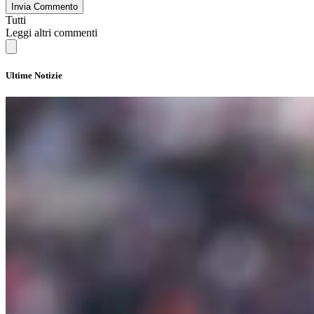
Invia Commento
Tutti
Leggi altri commenti
Ultime Notizie