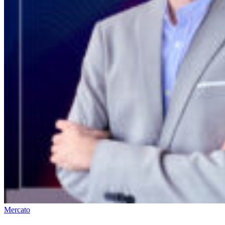
Mercato