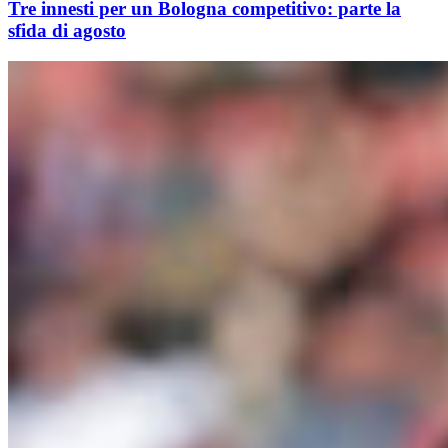
Tre innesti per un Bologna competitivo: parte la
sfida di agosto