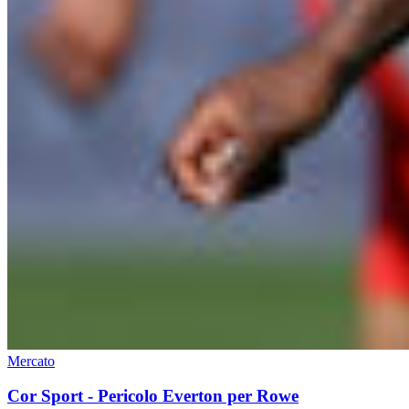
Mercato
Cor Sport - Pericolo Everton per Rowe