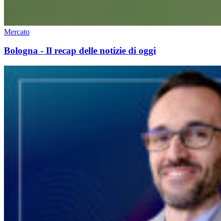
Mercato
Bologna - Il recap delle notizie di oggi