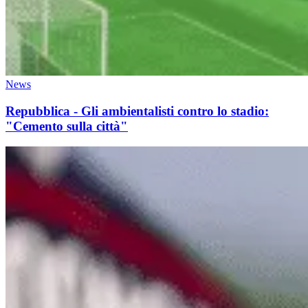
News
Repubblica - Gli ambientalisti contro lo stadio:
"Cemento sulla città"