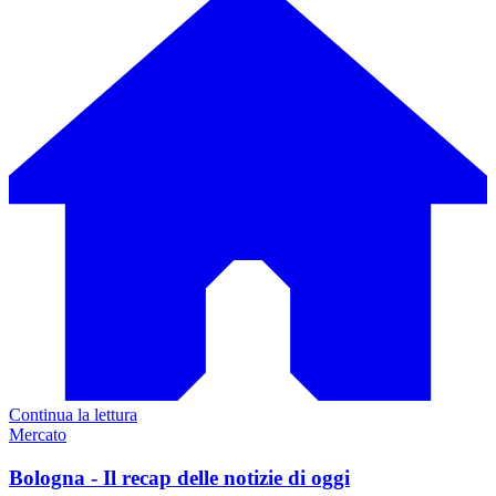
Continua la lettura
Mercato
Bologna - Il recap delle notizie di oggi