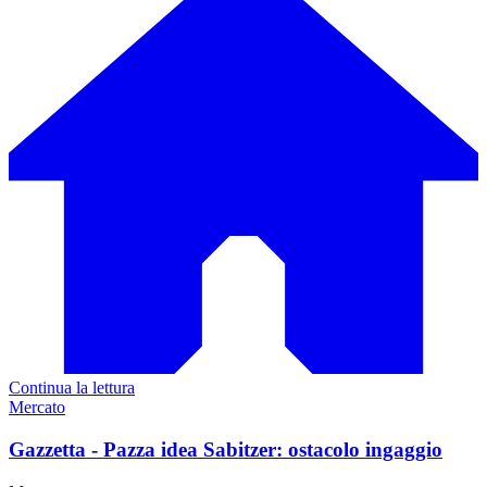
Continua la lettura
Mercato
Gazzetta - Pazza idea Sabitzer: ostacolo ingaggio