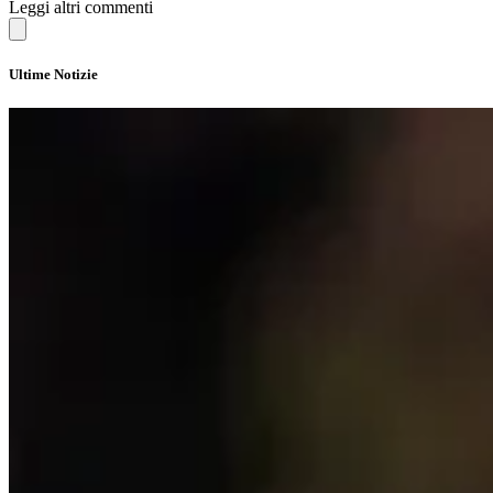
Leggi altri commenti
Ultime Notizie