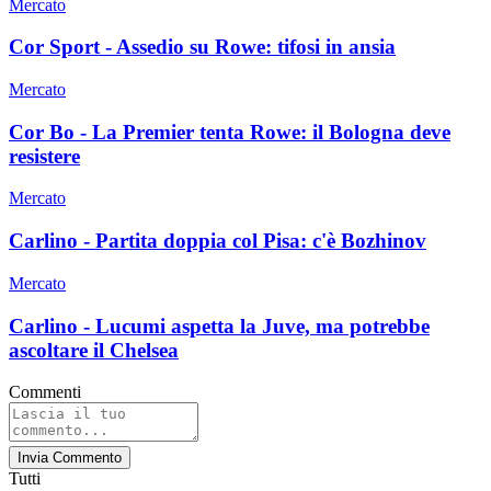
Mercato
Cor Sport - Assedio su Rowe: tifosi in ansia
Mercato
Cor Bo - La Premier tenta Rowe: il Bologna deve
resistere
Mercato
Carlino - Partita doppia col Pisa: c'è Bozhinov
Mercato
Carlino - Lucumi aspetta la Juve, ma potrebbe
ascoltare il Chelsea
Commenti
Invia Commento
Tutti