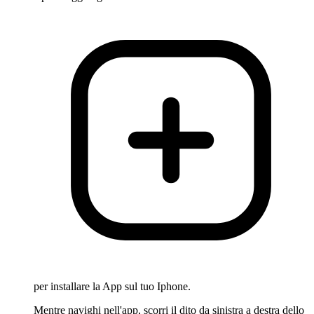
per installare la App sul tuo Iphone.
Mentre navighi nell'app, scorri il dito da sinistra a destra dello