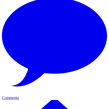
Commenta