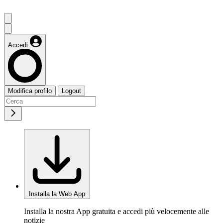
Accedi
Modifica profilo
Logout
Installa la Web App
Installa la nostra App gratuita e accedi più velocemente alle
notizie