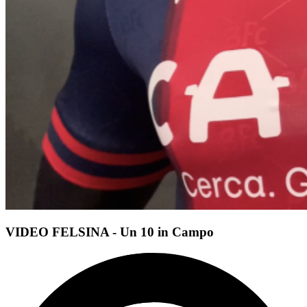
VIDEO FELSINA - Un 10 in Campo