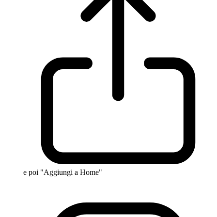
e poi "Aggiungi a Home"