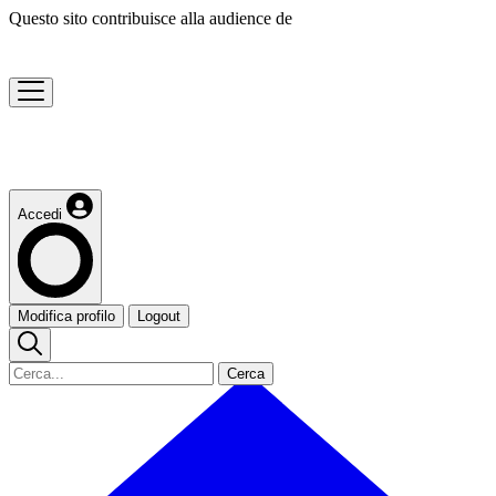
Questo sito contribuisce alla audience de
Accedi
Modifica profilo
Logout
Cerca