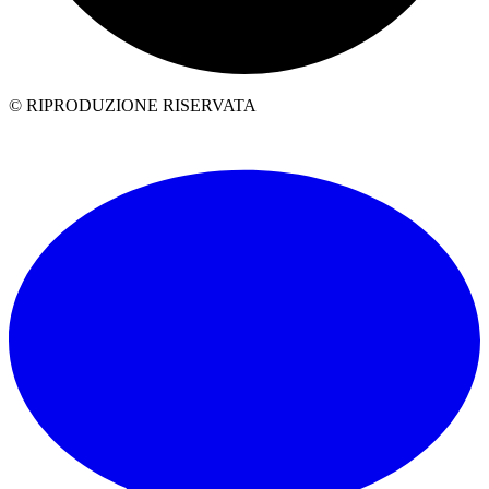
© RIPRODUZIONE RISERVATA