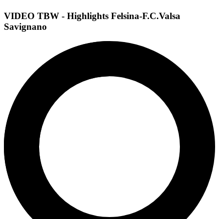
VIDEO TBW - Highlights Felsina-F.C.Valsa
Savignano