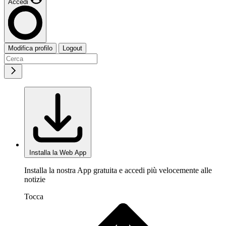
Accedi
Modifica profilo
Logout
Installa la Web App
Installa la nostra App gratuita e accedi più velocemente alle
notizie
Tocca