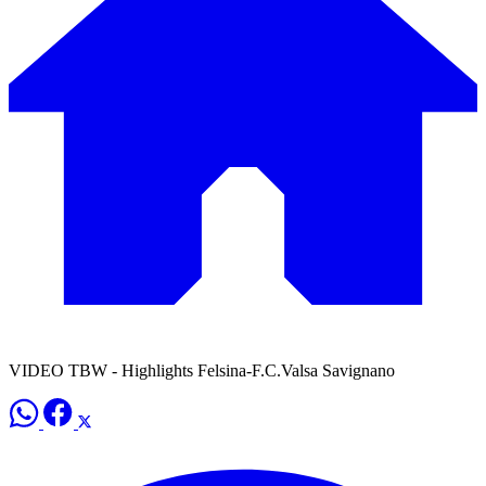
VIDEO TBW - Highlights Felsina-F.C.Valsa Savignano