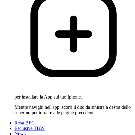
per installare la App sul tuo Iphone.
Mentre navighi nell'app, scorri il dito da sinistra a destra dello
schermo per tornare alle pagine precedenti
Rosa BFC
Esclusive TBW
News