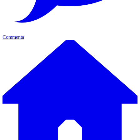
Commenta