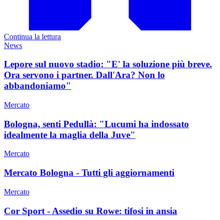
Continua la lettura
News
Lepore sul nuovo stadio: "E' la soluzione più breve.
Ora servono i partner. Dall'Ara? Non lo
abbandoniamo"
Mercato
Bologna, senti Pedullà: "Lucumi ha indossato
idealmente la maglia della Juve"
Mercato
Mercato Bologna - Tutti gli aggiornamenti
Mercato
Cor Sport - Assedio su Rowe: tifosi in ansia