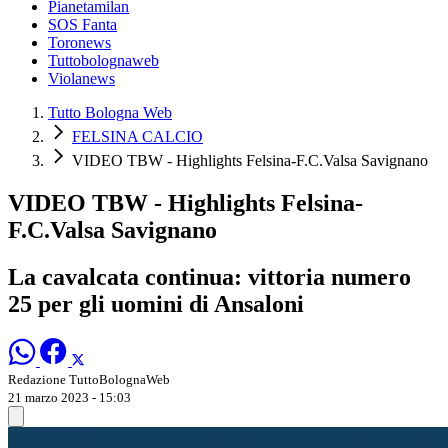
Pianetamilan
SOS Fanta
Toronews
Tuttobolognaweb
Violanews
Tutto Bologna Web
FELSINA CALCIO
VIDEO TBW - Highlights Felsina-F.C.Valsa Savignano
VIDEO TBW - Highlights Felsina-
F.C.Valsa Savignano
La cavalcata continua: vittoria numero
25 per gli uomini di Ansaloni
Redazione TuttoBolognaWeb
21 marzo 2023 - 15:03