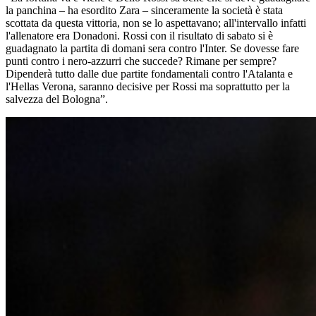
la panchina – ha esordito Zara – sinceramente la società è stata
scottata da questa vittoria, non se lo aspettavano; all'intervallo infatti
l'allenatore era Donadoni. Rossi con il risultato di sabato si è
guadagnato la partita di domani sera contro l'Inter. Se dovesse fare
punti contro i nero-azzurri che succede? Rimane per sempre?
Dipenderà tutto dalle due partite fondamentali contro l'Atalanta e
l'Hellas Verona, saranno decisive per Rossi ma soprattutto per la
salvezza del Bologna”.