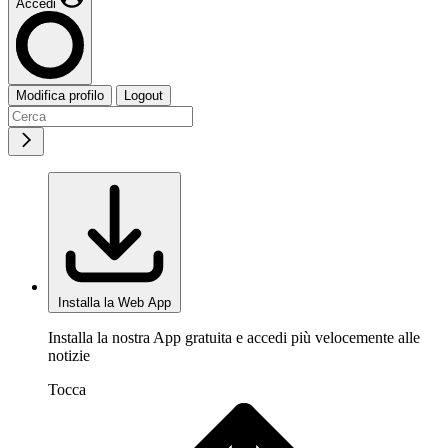
Accedi
Modifica profilo
Logout
Installa la Web App
Installa la nostra App gratuita e accedi più velocemente alle
notizie
Tocca