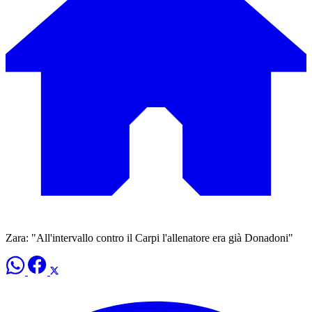
Zara: "All'intervallo contro il Carpi l'allenatore era già Donadoni"