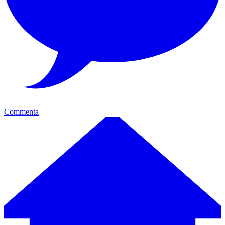
Commenta