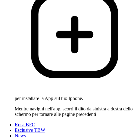
per installare la App sul tuo Iphone.
Mentre navighi nell'app, scorri il dito da sinistra a destra dello
schermo per tornare alle pagine precedenti
Rosa BFC
Esclusive TBW
News