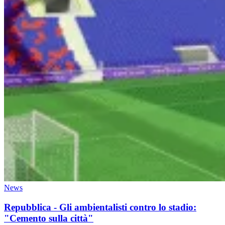
News
Repubblica - Gli ambientalisti contro lo stadio:
"Cemento sulla città"