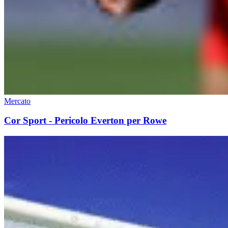
Mercato
Cor Sport - Pericolo Everton per Rowe