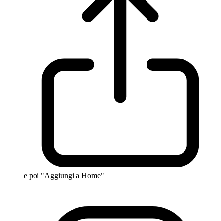
e poi "Aggiungi a Home"