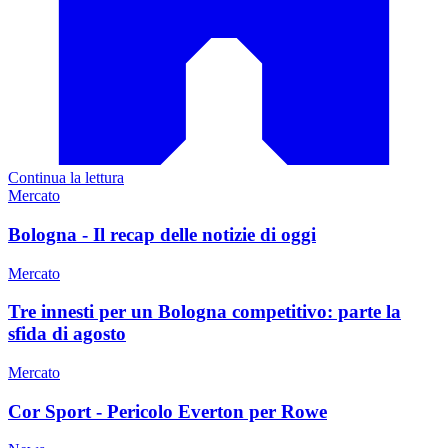
Continua la lettura
Mercato
Bologna - Il recap delle notizie di oggi
Mercato
Tre innesti per un Bologna competitivo: parte la
sfida di agosto
Mercato
Cor Sport - Pericolo Everton per Rowe