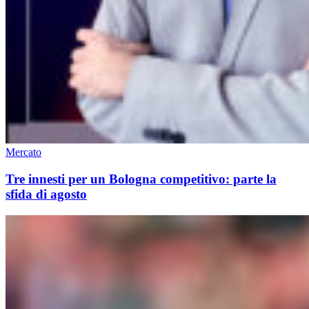
Mercato
Tre innesti per un Bologna competitivo: parte la
sfida di agosto