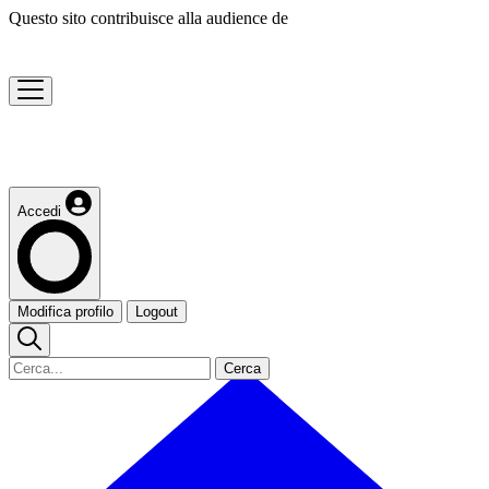
Questo sito contribuisce alla audience de
Accedi
Modifica profilo
Logout
Cerca