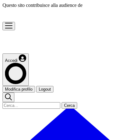
Questo sito contribuisce alla audience de
Accedi
Modifica profilo
Logout
Cerca