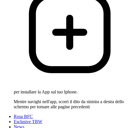
per installare la App sul tuo Iphone.
Mentre navighi nell'app, scorri il dito da sinistra a destra dello
schermo per tornare alle pagine precedenti
Rosa BFC
Esclusive TBW
News