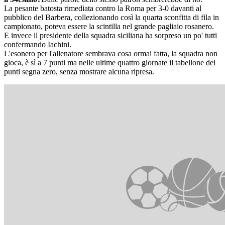
La pesante batosta rimediata contro la Roma per 3-0 davanti al
pubblico del Barbera, collezionando così la quarta sconfitta di fila in
campionato, poteva essere la scintilla nel grande pagliaio rosanero.
E invece il presidente della squadra siciliana ha sorpreso un po' tutti
confermando Iachini.
L'esonero per l'allenatore sembrava cosa ormai fatta, la squadra non
gioca, è sì a 7 punti ma nelle ultime quattro giornate il tabellone dei
punti segna zero, senza mostrare alcuna ripresa.