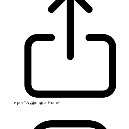
e poi "Aggiungi a Home"