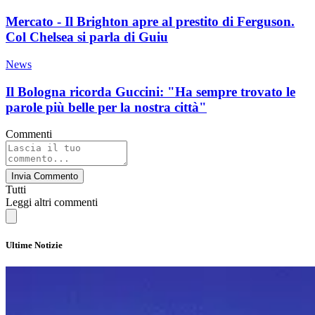
Mercato - Il Brighton apre al prestito di Ferguson.
Col Chelsea si parla di Guiu
News
Il Bologna ricorda Guccini: "Ha sempre trovato le
parole più belle per la nostra città"
Commenti
Invia Commento
Tutti
Leggi altri commenti
Ultime Notizie