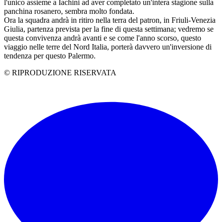
l'unico assieme a Iachini ad aver completato un'intera stagione sulla
panchina rosanero, sembra molto fondata.
Ora la squadra andrà in ritiro nella terra del patron, in Friuli-Venezia
Giulia, partenza prevista per la fine di questa settimana; vedremo se
questa convivenza andrà avanti e se come l'anno scorso, questo
viaggio nelle terre del Nord Italia, porterà davvero un'inversione di
tendenza per questo Palermo.
© RIPRODUZIONE RISERVATA