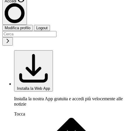
Accedi
Modifica profilo
Logout
Installa la Web App
Installa la nostra App gratuita e accedi più velocemente alle
notizie
Tocca