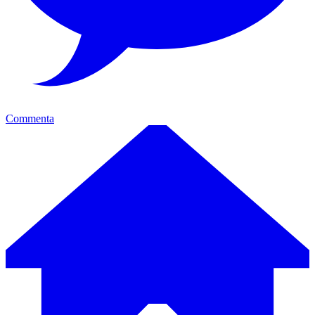
Commenta