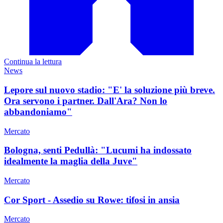
Continua la lettura
News
Lepore sul nuovo stadio: "E' la soluzione più breve.
Ora servono i partner. Dall'Ara? Non lo
abbandoniamo"
Mercato
Bologna, senti Pedullà: "Lucumi ha indossato
idealmente la maglia della Juve"
Mercato
Cor Sport - Assedio su Rowe: tifosi in ansia
Mercato