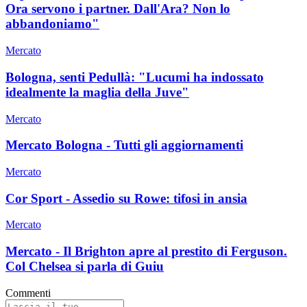
Ora servono i partner. Dall'Ara? Non lo
abbandoniamo"
Mercato
Bologna, senti Pedullà: "Lucumi ha indossato
idealmente la maglia della Juve"
Mercato
Mercato Bologna - Tutti gli aggiornamenti
Mercato
Cor Sport - Assedio su Rowe: tifosi in ansia
Mercato
Mercato - Il Brighton apre al prestito di Ferguson.
Col Chelsea si parla di Guiu
Commenti