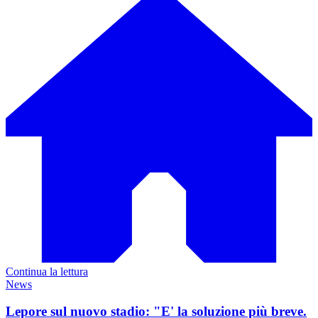
Continua la lettura
News
Lepore sul nuovo stadio: "E' la soluzione più breve.