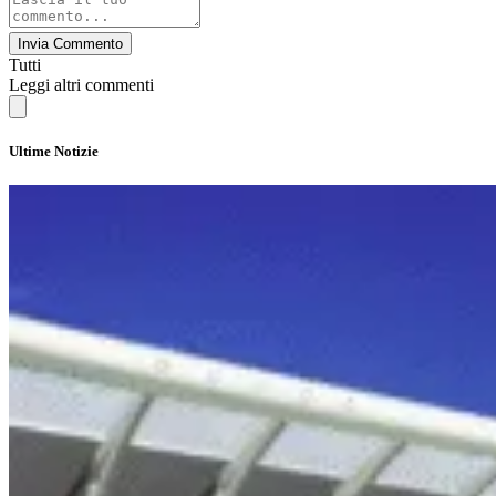
Invia Commento
Tutti
Leggi altri commenti
Ultime Notizie