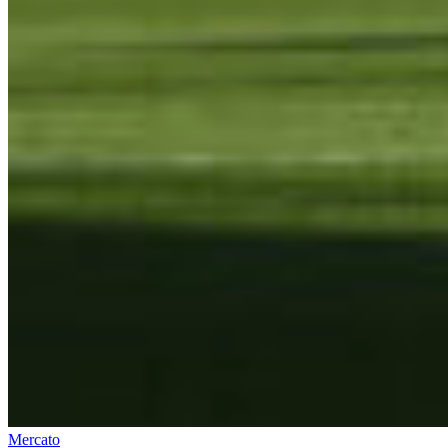
Mercato