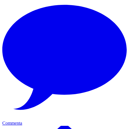
Commenta