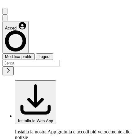
Accedi
Modifica profilo
Logout
Installa la Web App
Installa la nostra App gratuita e accedi più velocemente alle
notizie