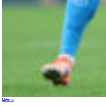
Mercato