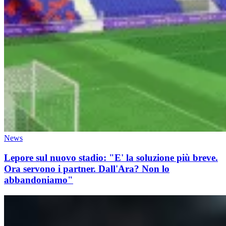
News
Lepore sul nuovo stadio: "E' la soluzione più breve.
Ora servono i partner. Dall'Ara? Non lo
abbandoniamo"