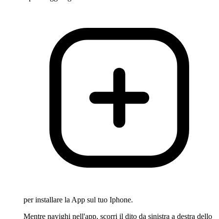
per installare la App sul tuo Iphone.
Mentre navighi nell'app, scorri il dito da sinistra a destra dello