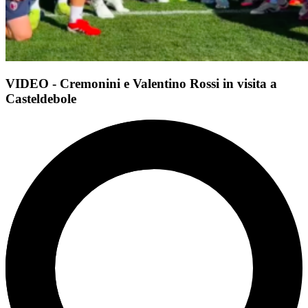
VIDEO - Cremonini e Valentino Rossi in visita a
Casteldebole