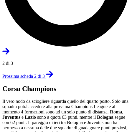
2 di 3
Prossima scheda 2 di 3
Corsa Champions
Il vero nodo da sciogliere riguarda quello del quarto posto. Solo una
squadra potrà accedere alla prossima Champions League e al
momento 4 formazioni sono ad un solo punto di distanza.
Roma
,
Juventus
e
Lazio
sono a quota 63 punti, mentre il
Bologna
segue
con 62 punti. Il pareggio di ieri tra Bologna e Juventus non ha
permesso a nessuna delle due squadre di guadagnare punti preziosi,