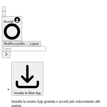
Accedi
Modifica profilo
Logout
Installa la Web App
Installa la nostra App gratuita e accedi più velocemente alle
notizie