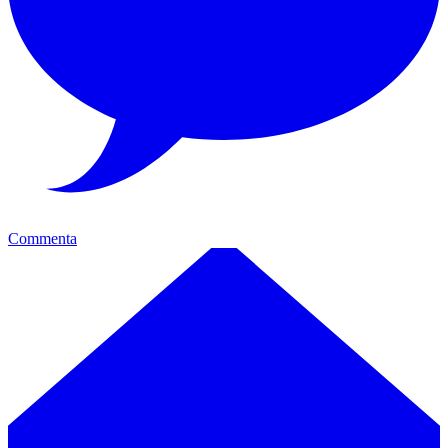
Commenta