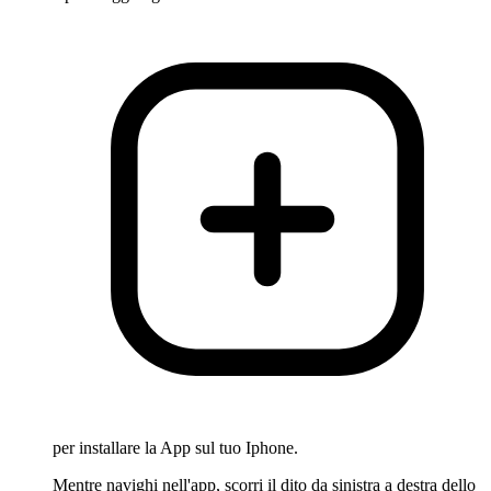
per installare la App sul tuo Iphone.
Mentre navighi nell'app, scorri il dito da sinistra a destra dello