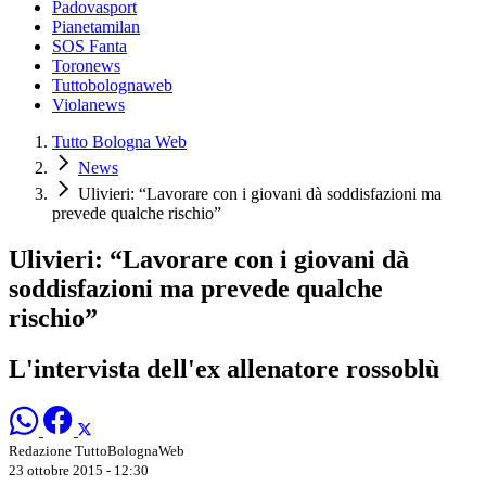
Padovasport
Pianetamilan
SOS Fanta
Toronews
Tuttobolognaweb
Violanews
Tutto Bologna Web
News
Ulivieri: “Lavorare con i giovani dà soddisfazioni ma
prevede qualche rischio”
Ulivieri: “Lavorare con i giovani dà
soddisfazioni ma prevede qualche
rischio”
L'intervista dell'ex allenatore rossoblù
Redazione TuttoBolognaWeb
23 ottobre 2015 - 12:30