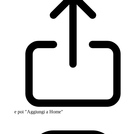
e poi "Aggiungi a Home"