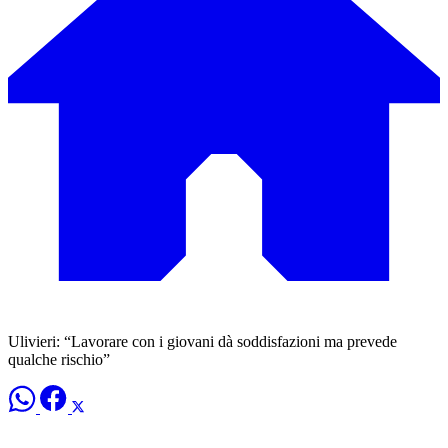
Ulivieri: “Lavorare con i giovani dà soddisfazioni ma prevede
qualche rischio”