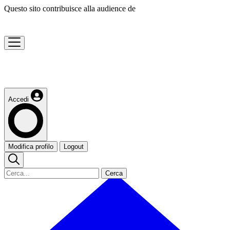
Questo sito contribuisce alla audience de
Accedi
Modifica profilo
Logout
Cerca