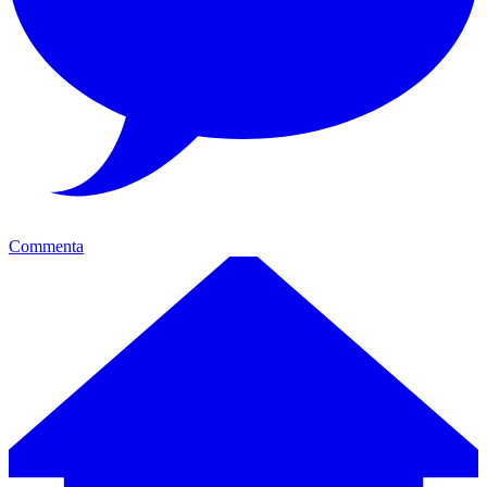
Commenta