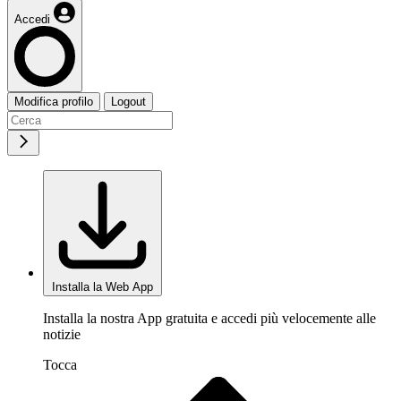
Accedi
Modifica profilo
Logout
Installa la Web App
Installa la nostra App gratuita e accedi più velocemente alle
notizie
Tocca