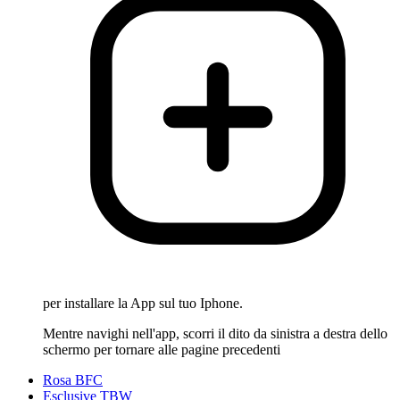
per installare la App sul tuo Iphone.
Mentre navighi nell'app, scorri il dito da sinistra a destra dello
schermo per tornare alle pagine precedenti
Rosa BFC
Esclusive TBW