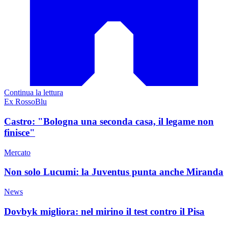
Continua la lettura
Ex RossoBlu
Castro: "Bologna una seconda casa, il legame non
finisce"
Mercato
Non solo Lucumi: la Juventus punta anche Miranda
News
Dovbyk migliora: nel mirino il test contro il Pisa