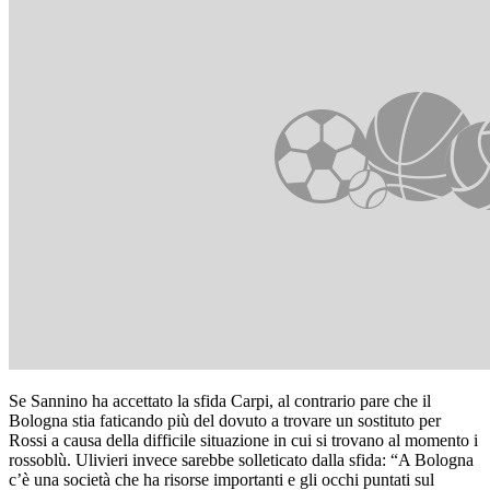
Se Sannino ha accettato la sfida Carpi, al contrario pare che il
Bologna stia faticando più del dovuto a trovare un sostituto per
Rossi a causa della difficile situazione in cui si trovano al momento i
rossoblù. Ulivieri invece sarebbe solleticato dalla sfida: “A Bologna
c’è una società che ha risorse importanti e gli occhi puntati sul