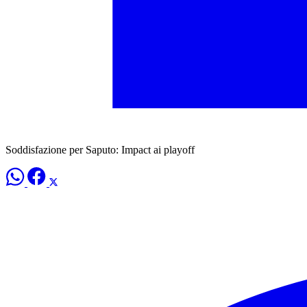
Soddisfazione per Saputo: Impact ai playoff