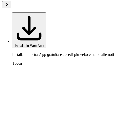
Installa la Web App
Installa la nostra App gratuita e accedi più velocemente alle noti
Tocca