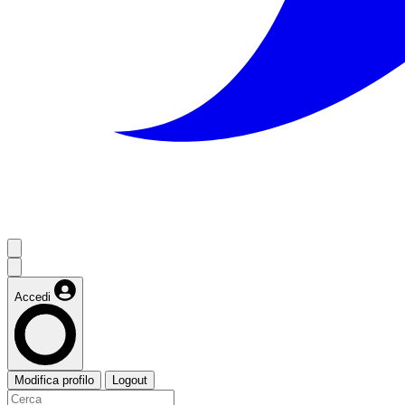
Accedi
Modifica profilo
Logout