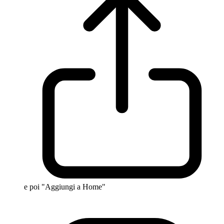
e poi "Aggiungi a Home"