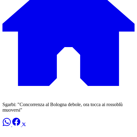
Sgarbi: "Concorrenza al Bologna debole, ora tocca ai rossoblù
muoversi"