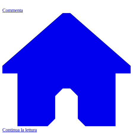
Commenta
Continua la lettura