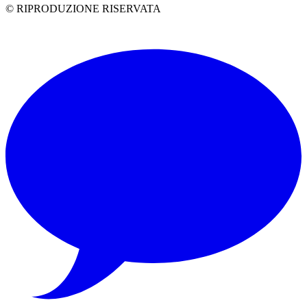
© RIPRODUZIONE RISERVATA