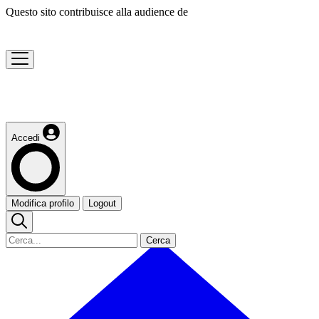
Questo sito contribuisce alla audience de
Accedi
Modifica profilo
Logout
Cerca