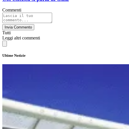
Commenti
Invia Commento
Tutti
Leggi altri commenti
Ultime Notizie