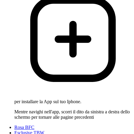
per installare la App sul tuo Iphone.
Mentre navighi nell'app, scorri il dito da sinistra a destra dello
schermo per tornare alle pagine precedenti
Rosa BFC
Esclusive TBW