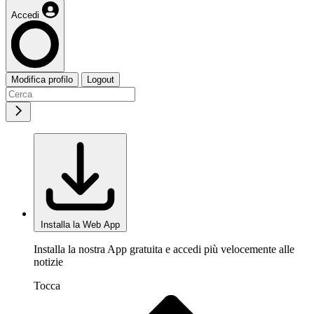
Accedi
Modifica profilo
Logout
Installa la Web App
Installa la nostra App gratuita e accedi più velocemente alle
notizie
Tocca