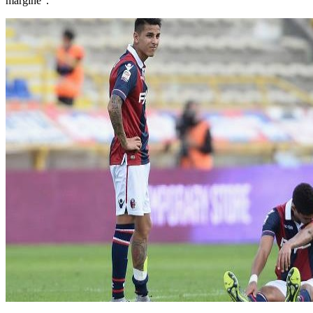
margine".